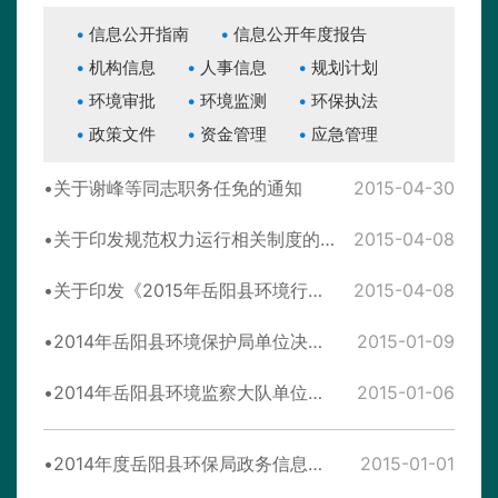
信息公开指南
信息公开年度报告
机构信息
人事信息
规划计划
环境审批
环境监测
环保执法
政策文件
资金管理
应急管理
关于谢峰等同志职务任免的通知
2015-04-30
关于印发规范权力运行相关制度的通知
2015-04-08
关于印发《2015年岳阳县环境行政执法检查工作计划》的通知
2015-04-08
2014年岳阳县环境保护局单位决算收支表
2015-01-09
2014年岳阳县环境监察大队单位决算收支表
2015-01-06
2014年度岳阳县环保局政务信息公开工作报告
2015-01-01