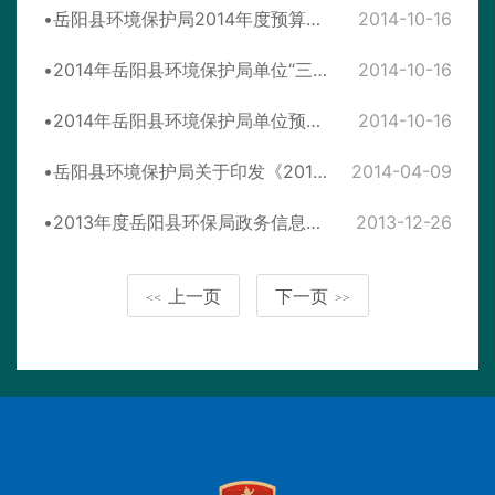
岳阳县环境保护局2014年度预算编报说明
2014-10-16
2014年岳阳县环境保护局单位“三公”经费预算情况表
2014-10-16
2014年岳阳县环境保护局单位预算收支表
2014-10-16
岳阳县环境保护局关于印发《2014年岳阳县环境行政执法检查工作计划》的通知
2014-04-09
2013年度岳阳县环保局政务信息公开工作报告
2013-12-26
上一页
下一页
<<
>>