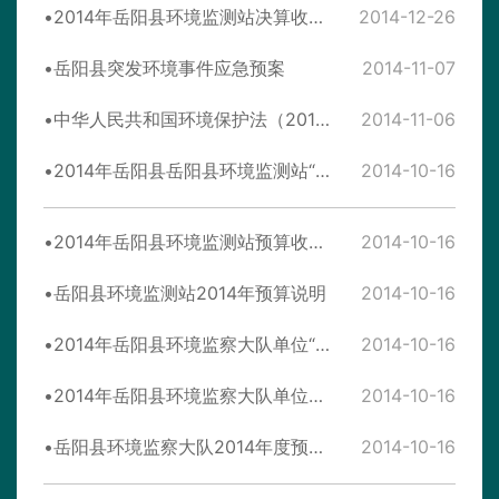
2014年岳阳县环境监测站决算收支表
2014-12-26
岳阳县突发环境事件应急预案
2014-11-07
中华人民共和国环境保护法（2015年1月1日实施）
2014-11-06
2014年岳阳县岳阳县环境监测站“三公”经费预算情况表
2014-10-16
2014年岳阳县环境监测站预算收支表
2014-10-16
岳阳县环境监测站2014年预算说明
2014-10-16
2014年岳阳县环境监察大队单位“三公”经费预算情况表
2014-10-16
2014年岳阳县环境监察大队单位预算收支表
2014-10-16
岳阳县环境监察大队2014年度预算编报说明
2014-10-16