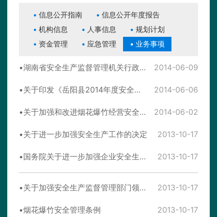
信息公开指南
信息公开年度报告
机构信息
人事信息
规划计划
资金管理
应急管理
业务事项
湖南省安全生产监督管理机关行政检查暂行办法
2014-06-09
关于印发《岳阳县2014年度安全生产“四大三基”行动实施方案》的通知
2014-06-06
关于加强和改进烟花爆竹经营安全监管工作的通知
2014-06-02
关于进一步加强安全生产工作的决定
2013-10-17
国务院关于进一步加强企业安全生产工作的通知
2013-10-17
关于加强安全生产监督管理部门领导班子和干部队伍建设有关问题的通知
2013-10-17
烟花爆竹安全管理条例
2013-10-17