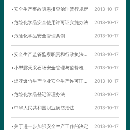
安全生产事故隐患排查治理暂行规定
2013-10-17
危险化学品安全使用许可证实施办法
2013-10-17
危险化学品安全管理条例
2013-10-17
安全生产监管监察职责和行政执法责任追究的暂行规定
2013-10-17
小型露天采石场安全管理与监督检查规定
2013-10-17
烟花爆竹生产企业安全生产许可证实施办法
2013-10-17
危险化学品登记管理办法
2013-10-17
中华人民共和国职业病防治法
2013-10-17
关于进一步加强安全生产工作的决定
2013-10-17