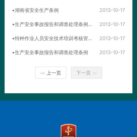
湖南省安全生产条例
2013-10-17
生产安全事故报告和调查处理条例罚款处罚暂行规定
2013-10-17
特种作业人员安全技术培训考核管理规定
2013-10-17
生产安全事故报告和调查处理条例
2013-10-17
上一页
下一页
<<
>>