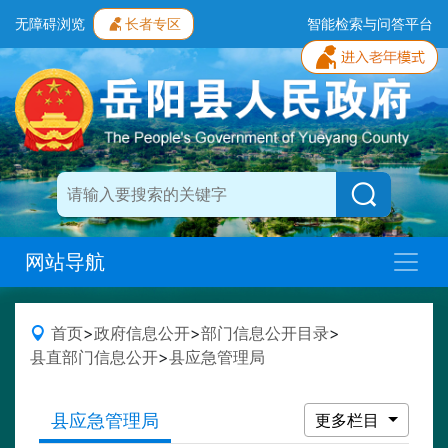
无障碍浏览
长者专区
智能检索与问答平台
网站导航
首页
>
政府信息公开
>
部门信息公开目录
>
县直部门信息公开
>
县应急管理局
县应急管理局
更多栏目