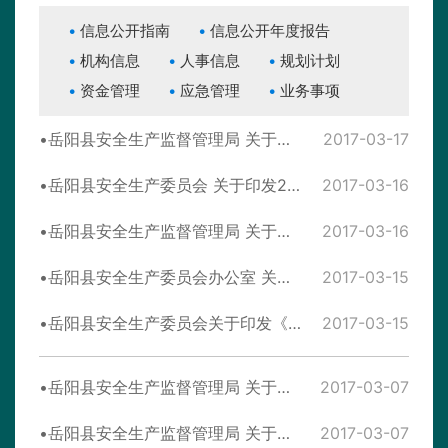
信息公开指南
信息公开年度报告
机构信息
人事信息
规划计划
资金管理
应急管理
业务事项
岳阳县安全生产监督管理局 关于印发《2017年度行政执法工作计划》的 通 知
2017-03-17
岳阳县安全生产委员会 关于印发2017年全县安全生产工作要点的通知
2017-03-16
岳阳县安全生产监督管理局 关于开展危险化学品企业安全大检查的通知
2017-03-16
岳阳县安全生产委员会办公室 关于推动“落实企业安全生产主体责任年” 有关工作的通知
2017-03-15
岳阳县安全生产委员会关于印发《“落实企业安全生产主体责任年” 2017年实施方案》的通知
2017-03-15
岳阳县安全生产监督管理局 关于进一步规范烟花爆竹零售经营许可的 通 知
2017-03-07
岳阳县安全生产监督管理局 关于做好全国 “两会”期间工矿商贸行业领域 企业安全生产工作的通知
2017-03-07