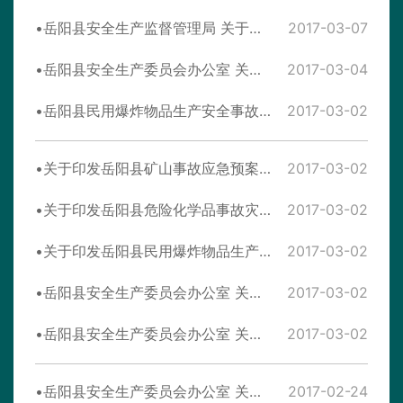
岳阳县安全生产监督管理局 关于做好全国“两会”期间非煤矿山生产企业安全检查工作的通知
2017-03-07
岳阳县安全生产委员会办公室 关于深入开展危险化学品罐区安全隐患 排查整治专项行动的通知
2017-03-04
岳阳县民用爆炸物品生产安全事故应急救援预案
2017-03-02
关于印发岳阳县矿山事故应急预案的 通知
2017-03-02
关于印发岳阳县危险化学品事故灾难 应急预案的通知
2017-03-02
关于印发岳阳县民用爆炸物品生产安全事故 应急救援预案的通知
2017-03-02
岳阳县安全生产委员会办公室 关于印发《东洞庭湖藜蒿采摘期安全管理集中行动工作方案》的通知
2017-03-02
岳阳县安全生产委员会办公室 关于进一步做好全国“两会”期间安全生产 工作的紧急通知
2017-03-02
岳阳县安全生产委员会办公室 关于开展安全生产督查工作的通知
2017-02-24