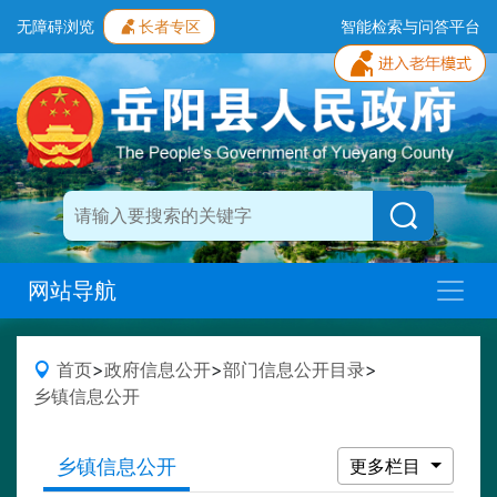
无障碍浏览
长者专区
智能检索与问答平台
网站导航
首页
>
政府信息公开
>
部门信息公开目录
>
乡镇信息公开
乡镇信息公开
更多栏目