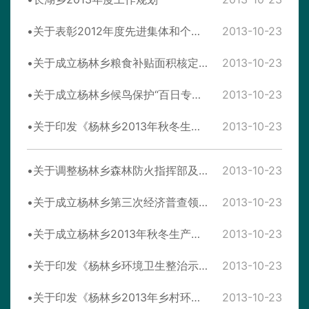
关于表彰2012年度先进集体和个人的通报
2013-10-23
关于成立杨林乡粮食补贴面积核定工作领导小组的通知
2013-10-23
关于成立杨林乡候鸟保护“百日专项行动”领导小组的通知
2013-10-23
关于印发《杨林乡2013年秋冬生产实施方案》的通知
2013-10-23
关于调整杨林乡森林防火指挥部及森林防火应急分队的通知
2013-10-23
关于成立杨林乡第三次经济普查领导小组的通知
2013-10-23
关于成立杨林乡2013年秋冬生产工作领导小组的通知
2013-10-23
关于印发《杨林乡环境卫生整治示范村创建工作方案》的通知
2013-10-23
关于印发《杨林乡2013年乡村环境卫生整治工作方案》的通知
2013-10-23