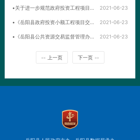
关于进一步规范政府投资工程项目招标投标领域相关工作的通知
2021-06-23
《岳阳县政府投资小额工程项目交易管理办法》
2021-06-23
《岳阳县公共资源交易监督管理办法》
2021-06-23
上一页
下一页
<<
>>