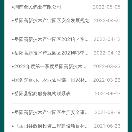
湖南全民鸽业有限公司
2022-05-05
岳阳高新技术产业园区安全发展规划
2022-04-21
岳阳高新技术产业园区2021年4季度环境质量监测报告
2022-04-12
岳阳高新技术产业园区2021年3季度环境质量监测报告
2022-04-12
2022年度第一季度岳阳高新技术产业园区环境质量监测
2022-03-23
国务院台办、农业农村部、国家林草局等部门出台《关于支持台湾同胞台资企业在大陆农业林业领域发展的若干措施》 （农林22条措施）
2022-03-23
岳阳县招商服务机构联系表
2021-09-17
岳阳高新技术产业园区生产安全事故应急预案
2021-08-19
《岳阳县政府投资工程建设项目标后管理实施细则》
2021-06-23