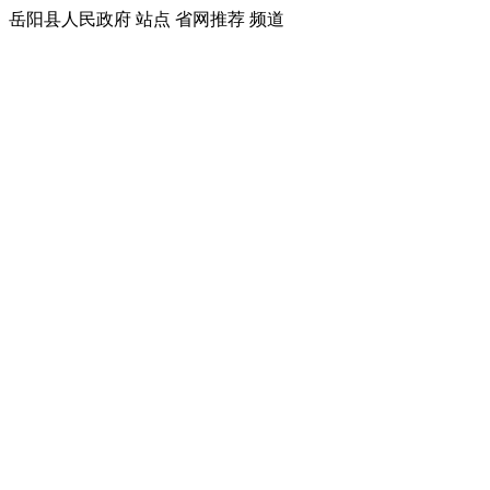
岳阳县人民政府 站点 省网推荐 频道