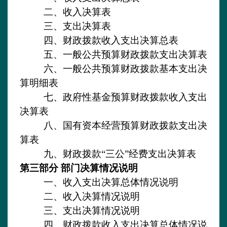
二、收入决算表
三、支出决算表
四、财政拨款收入支出决算总表
五、一般公共预算财政拨款支出决算表
六、一般公共预算财政拨款基本支出决
算明细表
七、政府性基金预算财政拨款收入支出
决算表
八、国有资本经营预算财政拨款支出决
算表
九、财政拨款
“三公”经费支出决算表
第三部分
部门决算情况说明
一、收入支出决算总体情况说明
二、收入决算情况说明
三、支出决算情况说明
四、财政拨款收入支出决算总体情况说