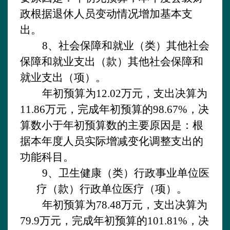
政根据退休人员变动情况增加基本支
出。
8、社会保障和就业（类）其他社会
保障和就业支出（款）其他社会保障和
就业支出（项）。
年初预算为
12.02万元，支出决算为
11.86万元，完成年初预算的98.67%，决
算数小于年初预算数的主要原因是：根
据本年度人员实际增减变化调整支出的
功能科目。
9、卫生健康（类）行政事业单位医
疗（款）行政单位医疗（项）。
年初预算为
78.48万元，支出决算为
79.9万元，完成年初预算的101.81%，决