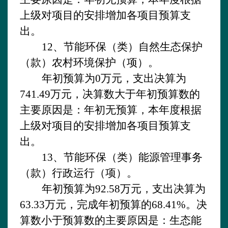
上级对项目的安排增加各项目预算支
出。
12、节能环保（类）自然生态保护
（款）农村环境保护（项）。
年初预算为
0万元，支出决算为
741.49万元，决算数大于年初预算数的
主要原因是：年初无预算，本年度根据
上级对项目的安排增加各项目预算支
出。
13、节能环保（类）能源管理事务
（款）行政运行（项）。
年初预算为
92.58万元，支出决算为
63.33万元，完成年初预算的68.41%。决
算数小于预算数的主要原因是：生态能