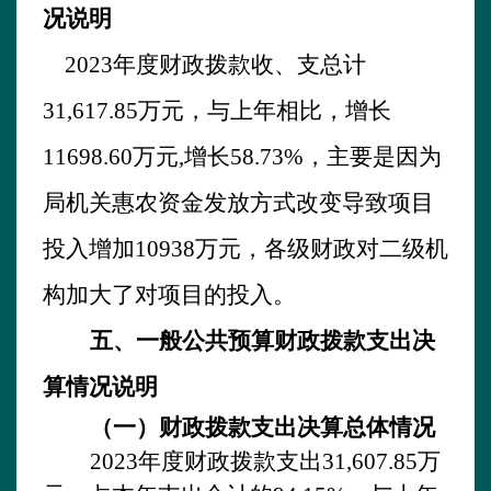
况说明
2023
年度财政拨款收、支总计
31,617.85万元，与上年相比，增长
11698.60万元,增长58.73%，
主要是因为
局机关惠农资金发放方式改变导致项目
投入增加
10938万元，
各级财政对二级机
构加大了对项目的投入。
五、一般公共预算财政拨款支出决
算情况说明
（一）财政拨款支出决算总体情况
2023
年度财政拨款支出
31,607.85万