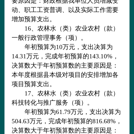
要原因是：财政根据我单位人员增减变
动、职工工资普调、以及实际工作需要
增加预算支出。
16、农林水（类）农业农村（款）
一般行政管理事务（项）。
年初预算为
10万元，支出决算为
14.31万元，完成年初预算的143.10%，
决算数大于年初预算数的主要原因是：
本年度根据县本级对项目的安排增加各
项目预算支出。
17、农林水（类）农业农村（款）
科技转化与推广服务（项）。
年初预算为
61.79万元，支出决算为
504.63万元，完成年初预算的816.68%，
决算数大于年初预算数的主要原因是：