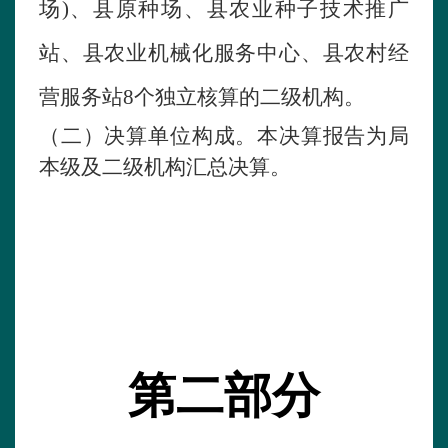
场
)
、县原种场、县农业种子技术推广
站、县农业机械化服务中心、县农村经
营服务站
8
个独立核算的二级机构。
（二）决算单位构成。
本决算报告为局
本级及二级机构汇总决算。
第二部分