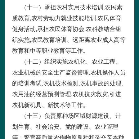
（十一）
承担农村实用技术培训
,农民素
质教育,农村劳动力就业技能培训,农民体育
健身活动,承担农民体育协会,农科教结合组
织实施,农民教育培训、远距离农业成人高等
教育和中等职业教育等工作。
（十二）
组织实施农机化、农业工程、
农业机械的安全生产监督管理
,农机操作人员
的培训考试,农机技术检测,农机事故的处理,
农用油的经营预测管理,农机抗灾救灾,引进
农机新机具、新技术等工作。
（十三）
负责原种场区域财源建设、计
划生育、社会治安、党的建设、农业管理
等；繁育高质量农作物原良种和杂交亲本种