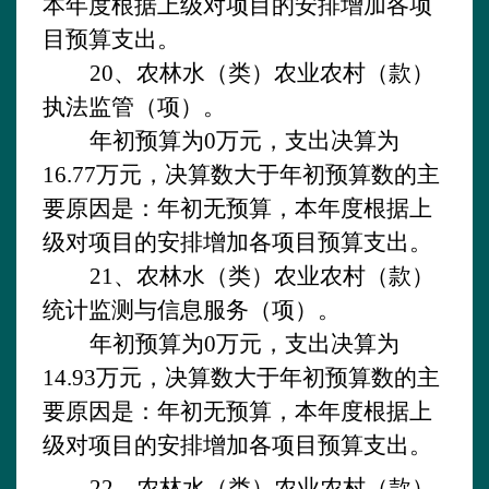
本年度根据上级对项目的安排增加各项
目预算支出。
20、农林水（类）农业农村（款）
执法监管（项）。
年初预算为
0万元，支出决算为
16.77万元，决算数大于年初预算数的主
要原因是：年初无预算，本年度根据上
级对项目的安排增加各项目预算支出。
21、农林水（类）农业农村（款）
统计监测与信息服务（项）。
年初预算为
0万元，支出决算为
14.93万元，决算数大于年初预算数的主
要原因是：年初无预算，本年度根据上
级对项目的安排增加各项目预算支出。
22、农林水（类）农业农村（款）