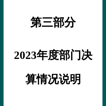
第三部分
2023年度部门决
算情况说明