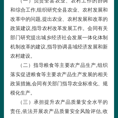
（一）
负责全县农业、农村工作的协调
和综合工作
,组织研究全县农业、农村发展和
改革中的问题,提出农业、农村发展和改革的
政策建议,指导农村改革发展工作。会同有关
部门研究提出城乡经济社会发展一体化体制
机制改革的建议,指导协调县域经济发展和新
农村建设。
（二）
指导粮食等主要农产品生产
,组织
落实促进粮食等主要农产品生产发展的相关
政策措施,会同有关部门指导农业标准化、规
模化生产。
（三）
承担提升农产品质量安全水平的
责任
,依法开展农产品质量安全风险评估,收