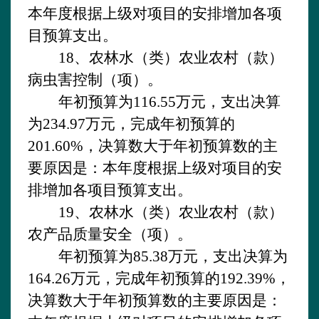
本年度根据上级对项目的安排增加各项
目预算支出。
18、农林水（类）农业农村（款）
病虫害控制（项）。
年初预算为
116.55万元，支出决算
为234.97万元，完成年初预算的
201.60%，决算数大于年初预算数的主
要原因是：本年度根据上级对项目的安
排增加各项目预算支出。
19、农林水（类）农业农村（款）
农产品质量安全（项）。
年初预算为
85.38万元，支出决算为
164.26万元，完成年初预算的192.39%，
决算数大于年初预算数的主要原因是：