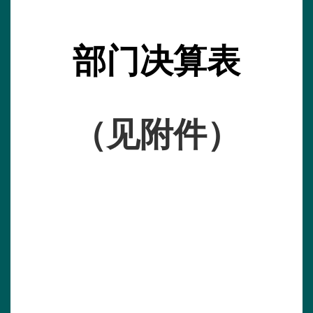
部门决算表
（见附件）