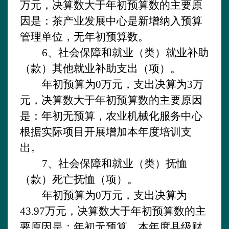
万元，决算数大于年初预算数的主要原
因是：茶产业发展中心是新增纳入预算
管理单位，无年初预算数。
6、社会保障和就业（类）就业补助
（款）其他就业补助支出（项）。
年初预算为
0万元，支出决算为3万
元，决算数大于年初预算数的主要原因
是：年初无预算，农业机械化服务中心
根据实际项目开展增加本年度培训支
出。
7、社会保障和就业（类）抚恤
（款）死亡抚恤（项）。
年初预算为
0万元，支出决算为
43.97万元，决算数大于年初预算数的主
要原因是：年初无预算，本年度县级财