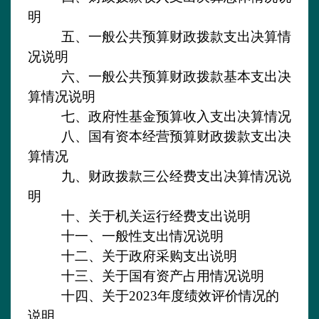
明
五、一般公共预算财政拨款支出决算情
况说明
六、一般公共预算财政拨款基本支出决
算情况说明
七、政府性基金预算收入支出决算情况
八、国有资本经营预算财政拨款支出决
算情况
九、财政拨款三公经费支出决算情况说
明
十、关于机关运行经费支出说明
十一、一般性支出情况说明
十二、关于政府采购支出说明
十三、关于国有资产占用情况说明
十四、关于
2023
年度
绩效评价情况的
说明