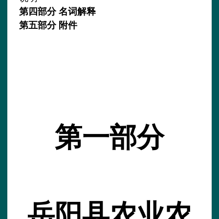
第四部分
名词解释
第五部分
附件
第一部分
岳阳县农业农