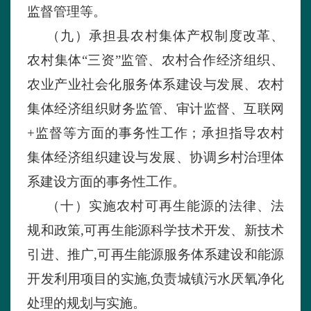
监督管理等。
（九）
承担县农村集体产权制度改革、
农村集体
“三资”监管、农村合作经济组织、
农业产业社会化服务体系建设与发展、农村
集体经济组织财务监管、审计监督、互联网
+监督等方面的事务性工作；承担指导农村
集体经济组织建设与发展、协调乡村治理体
系建设方面的事务性工作。
（十）
实施农村可再生能源的法律、法
规和政策
,可再生能源科学技术开发、新技术
引进、推广,可再生能源服务体系建设和能源
开发利用项目的实施,负责城镇污水厌氧净化
处理的规划与实施。