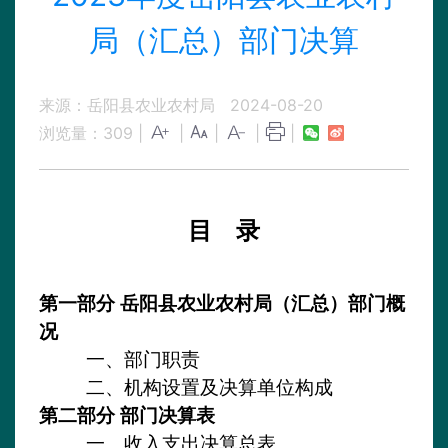
局（汇总）部门决算
来源：岳阳县农业农村局
2024-08-20
浏览量：
309
|
|
|
|
|
目 录
第一部分
岳阳县农业农村局（汇总）部门概
况
一、部门职责
二、机构设置及决算单位构成
第二部分
部门决算表
一、收入支出决算总表