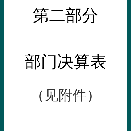
第二部分
部门决算表
（见附件）