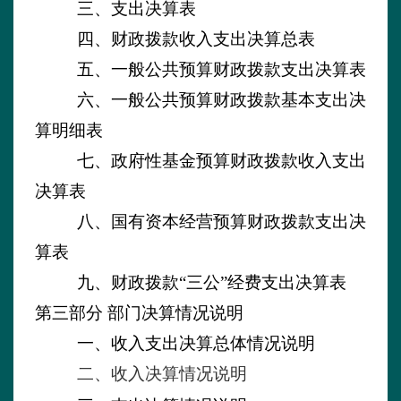
三、支出决算表
四、财政拨款收入支出决算总表
五、一般公共预算财政拨款支出决算表
六、一般公共预算财政拨款基本支出决
算明细表
七、政府性基金预算财政拨款收入支出
决算表
八、国有资本经营预算财政拨款支出决
算表
九、财政拨款
“三公”经费支出决算表
第三部分
部门决算情况说明
一、收入支出决算总体情况说明
二、收入决算情况说明