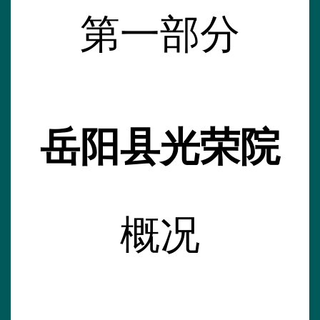
第一部分
岳阳县光荣院
概况