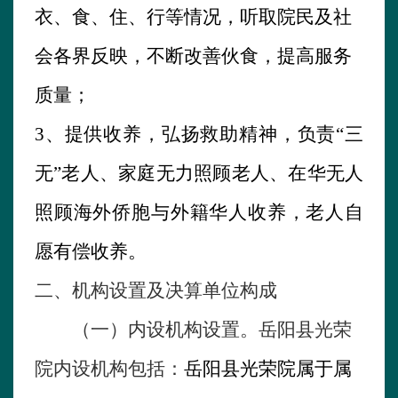
衣、食、住、行等情况，听取院民及社
会各界反映，不断改善伙食，提高服务
质量；
3、提供收养，弘扬救助精神，负责“三
无”老人、家庭无力照顾老人、在华无人
照顾海外侨胞与外籍华人收养，老人自
愿有偿收养。
二、机构设置及决算单位构成
（一）内设机构设置。
岳阳县光荣
院
内设机构包括：
岳阳县光荣院属于属