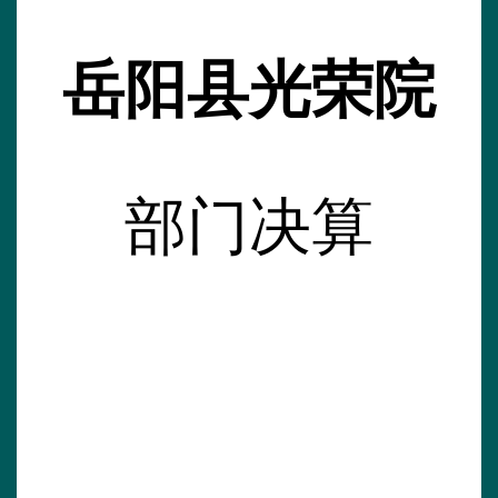
岳阳县光荣院
部门决算