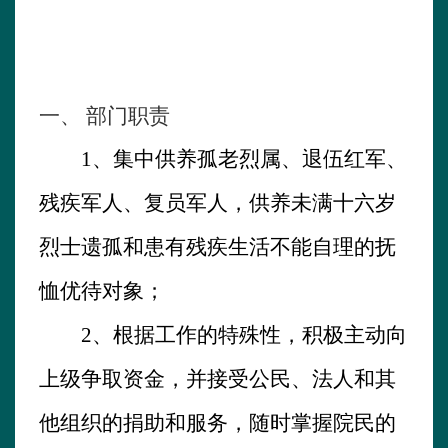
一、
部门职责
1、集中供养孤老烈属、退伍红军、
残疾军人、复员军人，供养未满十六岁
烈士遗孤和患有残疾生活不能自理的抚
恤优待对象；
2、根据工作的特殊性，积极主动向
上级争取资金，并接受公民、法人和其
他组织的捐助和服务，随时掌握院民的