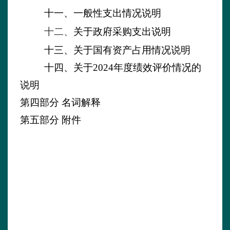
十一、一般性支出情况说明
十二、
关于政府采购支出说明
十三、关于国有资产占用情况说明
十四、
关于
2024年度
绩效
评价
情况的
说明
第四部分
名词解释
第五部分
附件