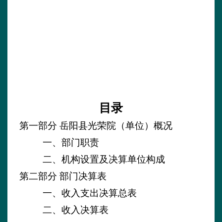
目录
第一部分
岳阳县光荣院
（
单位
）
概况
一、部门职责
二、机构设置及决算单位构成
第二部分
部门决算表
一、收入支出决算总表
二、收入决算表