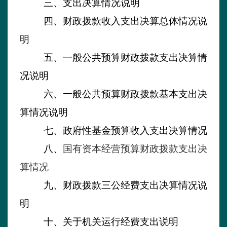
三、支出决算情况说明
四、财政拨款收入支出决算总体情况说
明
五、一般公共预算财政拨款支出决算情
况说明
六、一般公共预算财政拨款基本支出决
算情况说明
七
、政府性基金预算收入支出决算情况
八
、
国有资本经营预算财政拨款支出决
算
情况
九
、财政拨款三公经费支出决算情况说
明
十、关于机关运行经费支出说明