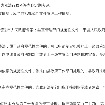
列为依法行政考评内容定期考评。
政情况，应当包括规范性文件管理工作情况。
：
内报送市人民政府备案；垂直管理部门规范性文件，于县人民政府
违法，属于政府规范性文件的，可以申请制定机关的上一级政府
可以申请县政府法制部门或者上一级主管部门法制机构审查。受
为依据的规范性文件，依法由县政府工作部门处理的，县政府法
送审查规范性文件的，县政府法制部门应于接到指示或者建议、
依照本办法第二十五条的规定处理。执行前款第（二）项、第