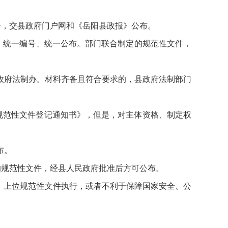
号，交县政府门户网和《岳阳县政报》公布。
、统一编号、统一公布。部门联合制定的规范性文件，
政府法制办。材料齐备且符合要求的，县政府法制部门
规范性文件登记通知书》，但是，对主体资格、制定权
布。
的规范性文件，经县人民政府批准后方可公布。
、上位规范性文件执行，或者不利于保障国家安全、公