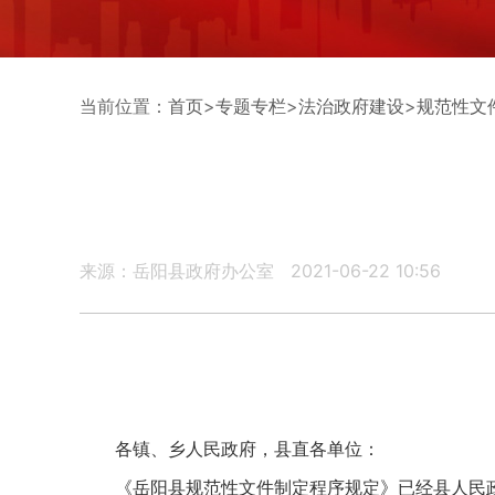
当前位置：
首页
>
专题专栏
>
法治政府建设
>
规范性文
来源：岳阳县政府办公室
2021-06-22 10:56
各镇、乡人民政府，县直各单位：
《岳阳县规范性文件制定程序规定》已经县人民