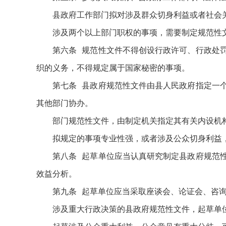
县政府工作部门拟对涉及群众切身利益或者社会
涉及两个以上部门职权的事项，需要制定规范性
第六条 规范性文件不得创设行政许可、行政处
织的义务，不得规定属于国家秘密的事项。
第七条 县政府规范性文件由县人民政府指定一
其他部门协办。
部门规范性文件，由制定机关指定其有关内设机
拟规定的事项专业性强，或者涉及公众切身利益
第八条 起草单位应当认真研究制定县政府规范
效益分析。
第九条 起草单位应当采取座谈会、论证会、咨
涉及重大行政决策的县政府规范性文件，起草单