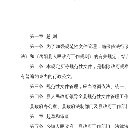
岳阳县
2014
第一章 总 则
第一条 为了加强规范性文件管理，确保依法行
法》和《岳阳县人民政府工作规则》的有关规定，结
第二条 本规定所称规范性文件，是指除政府规
有普遍约束力的行政公文。
第三条 规范性文件管理，应当遵循依法、统一
第四条 县人民政府领导全县规范性文件管理工
县政府办公室、县政府法制部门及县政府工作部
第二章 起草和审查
第五条 乡镇人民政府、县政府工作部门、法律