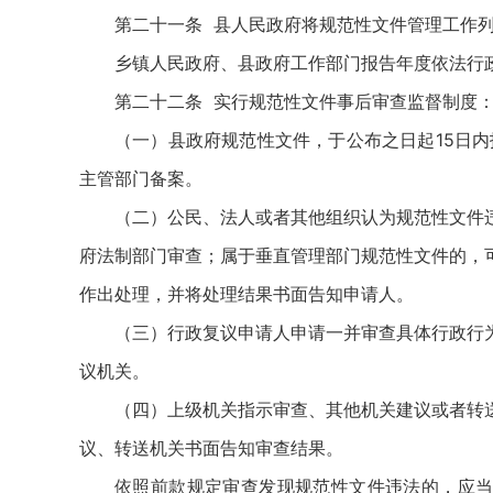
第二十一条 县人民政府将规范性文件管理工作
乡镇人民政府、县政府工作部门报告年度依法行
第二十二条 实行规范性文件事后审查监督制度
（一）县政府规范性文件，于公布之日起15日
主管部门备案。
（二）公民、法人或者其他组织认为规范性文件
府法制部门审查；属于垂直管理部门规范性文件的，
作出处理，并将处理结果书面告知申请人。
（三）行政复议申请人申请一并审查具体行政行
议机关。
（四）上级机关指示审查、其他机关建议或者转
议、转送机关书面告知审查结果。
依照前款规定审查发现规范性文件违法的，应当