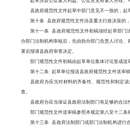
起草涉及公众重大利益、公众意见有重大分歧、
县政府规范性文件起草中部门意见不一致的，起
第十条 县政府规范性文件涉及重大行政决策的
第十一条 县政府规范性文件初稿须经起草部门
办部门法制机构审核后，先由协办部门负责人讨论、
署后报请县政府审查决定。
部门规范性文件初稿由起草单位集体讨论形成送
第十二条 起草单位报送县政府规范性文件送审
县政府办应当对材料的齐备性、规范性和制定该
查。
县政府办应当保证县政府法制部门有足够的合法
部门规范性文件送审稿参照本规定第八至十二条
第十三条 县政府法制部门或部门法制机构进行