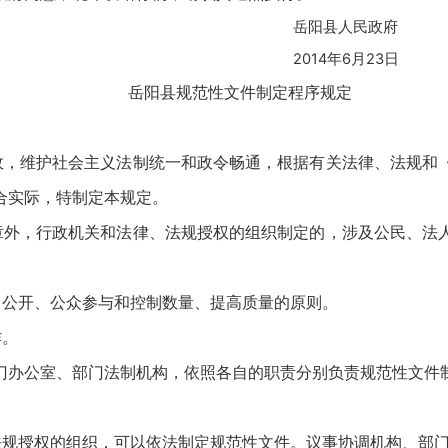
人民政府
年6月23日
岳阳县规范性文件制定程序规定
政，维护社会主义法制统一和政令畅通，根据有关法律、法规和
合实际，特制定本规定。
章外，行政机关和法律、法规授权的组织制定的，涉及公民、法
、公开、公众参与和控制数量、提高质量的原则。
作。
门办公室、部门法制机构，依照各自的职责分别负责规范性文件
法规授权的组织，可以依法制定规范性文件。议事协调机构、部