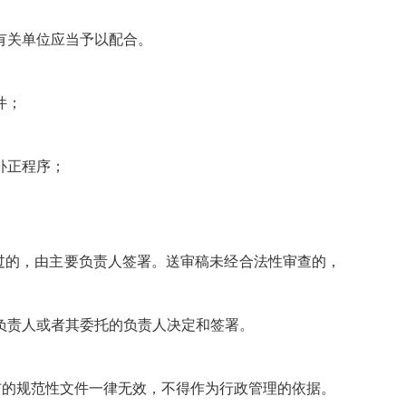
有关单位应当予以配合。
件；
补正程序；
过的，由主要负责人签署。送审稿未经合法性审查的，
负责人或者其委托的负责人决定和签署。
布的规范性文件一律无效，不得作为行政管理的依据。