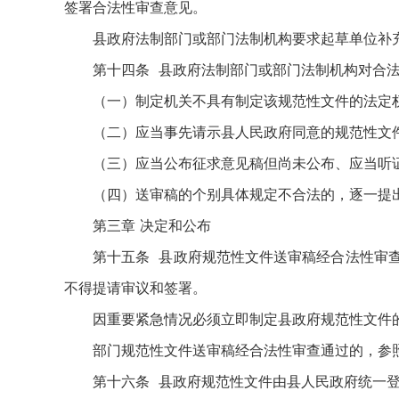
签署合法性审查意见。
县政府法制部门或部门法制机构要求起草单位补
第十四条 县政府法制部门或部门法制机构对合
（一）制定机关不具有制定该规范性文件的法定
（二）应当事先请示县人民政府同意的规范性文
（三）应当公布征求意见稿但尚未公布、应当听
（四）送审稿的个别具体规定不合法的，逐一提
第三章 决定和公布
第十五条 县政府规范性文件送审稿经合法性审
不得提请审议和签署。
因重要紧急情况必须立即制定县政府规范性文件
部门规范性文件送审稿经合法性审查通过的，参
第十六条 县政府规范性文件由县人民政府统一