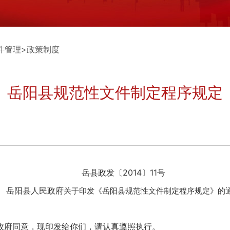
件管理
>
政策制度
岳阳县规范性文件制定程序规定
岳县政发〔2014〕11号
岳阳县人民政府
关于印发《岳阳县规范性文件制定程序规定》的
政府同意，现印发给你们，请认真遵照执行。