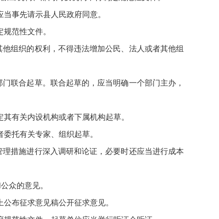
应当事先请示县人民政府同意。
定规范性文件。
其他组织的权利，不得违法增加公民、法人或者其他组
部门联合起草。联合起草的，应当明确一个部门主办，
定其有关内设机构或者下属机构起草。
者委托有关专家、组织起草。
管理措施进行深入调研和论证，必要时还应当进行成本
和公众的意见。
上公布征求意见稿公开征求意见。