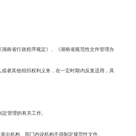
《湖南省行政程序规定》、《湖南省规范性文件管理办
人或者其他组织权利义务，在一定时期内反复适用，具
制定管理的有关工作。
门派出机构、部门内设机构不得制定规范性文件。