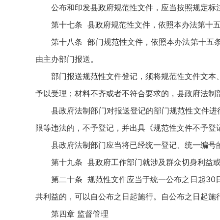
公布和印发县政府规范性文件，应当按照规定标
第十七条 县政府规范性文件，依照本办法第十
第十八条 部门规范性文件，依照本办法第十五
由主办部门报送。
部门报送规范性文件登记，须将规范性文件文本
予以受理；材料不齐或者不符合要求的，县政府法制
县政府法制部门对报送登记的部门规范性文件进
限等违法的，不予登记，并出具《规范性文件不予登
县政府法制部门应当将已经统一登记、统一编号
第十九条 县政府工作部门就涉及群众切身利益
第二十条 规范性文件应当于统一公布之日起3
共利益的，可以自公布之日起施行。自公布之日起施
第四章 监督管理