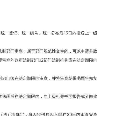
统一登记、统一编号、统一公布后15日内报送上一级
法制部门审查；属于部门规范性文件的，可以申请县政
理审查的政府法制部门或部门法制机构应在法定期限内
制部门须在法定期限内审查，并将审查结果书面告知复
转送函后在法定期限内，向上级机关书面报告或者向建
（四）项规定，确因特殊原因不能在30日内审查完毕