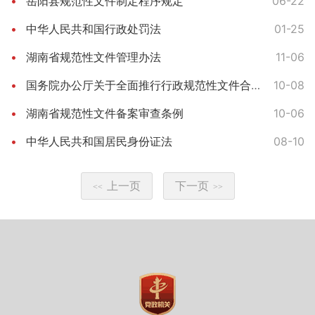
岳阳县规范性文件制定程序规定
06-22
中华人民共和国行政处罚法
01-25
湖南省规范性文件管理办法
11-06
国务院办公厅关于全面推行行政规范性文件合法性审核机制的指导意见
10-08
湖南省规范性文件备案审查条例
10-06
中华人民共和国居民身份证法
08-10
上一页
下一页
<<
>>