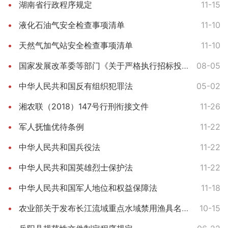
湖南省行政程序规定
11-15
液化石油气安全检查事项清单
11-10
天然气加气站安全检查事项清单
11-10
国家发展改革委等部门《关于严格执行招标投标法规制度进一步规范招标投标主体行为的若干意见》
08-05
中华人民共和国反有组织犯罪法
05-02
湘农联（2018）147号行刑衔接文件
11-26
军人抚恤优待条例
11-22
中华人民共和国兵役法
11-22
中华人民共和国英雄烈士保护法
11-22
中华人民共和国军人地位和权益保障法
11-18
农业部关于发布长江流域重点水域禁用渔具名录的通告（2021）4号
10-15