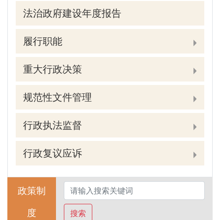
法治政府建设年度报告
履行职能
重大行政决策
规范性文件管理
行政执法监督
行政复议应诉
政策制
度
搜索