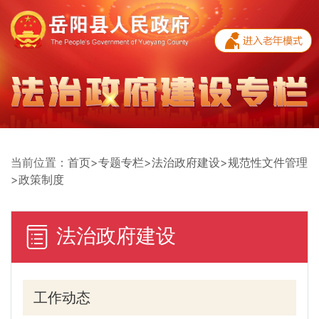
当前位置：
首页
>
专题专栏
>
法治政府建设
>
规范性文件管理
>
政策制度
法治政府建设
工作动态