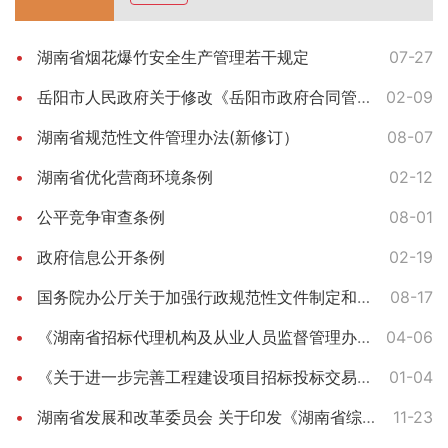
湖南省烟花爆竹安全生产管理若干规定
07-27
岳阳市人民政府关于修改《岳阳市政府合同管理办法》的决定
02-09
湖南省规范性文件管理办法(新修订）
08-07
湖南省优化营商环境条例
02-12
公平竞争审查条例
08-01
政府信息公开条例
02-19
国务院办公厅关于加强行政规范性文件制定和监督管理工作的通知
08-17
《湖南省招标代理机构及从业人员监督管理办法》（湘发改法规规[2023]99号）
04-06
《关于进一步完善工程建设项目招标投标交易机制和监管办法的实施意见》
01-04
湖南省发展和改革委员会 关于印发《湖南省综合评标专家库和 评标专家管理办法》的通知
11-23