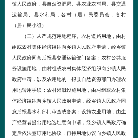
镇人民政府，县自然资源局、县农业农村局、县交通
运输局、县水利局，各村（居）民委员会，各村
（居）民小组）
（二）从严规范用地程序。农村道路用地，由村
组或农村集体经济组织向乡镇人民政府申请，经乡镇
人民政府同意后报县交通运输部门备案；农村公共服
务设施用地，由村组或农村集体经济组织向乡镇人民
政府申请，涉及农用地的，报县自然资源部门办理农
用地转用手续；农村灌溉设施用地，由村组或农村集
体经济组织向乡镇人民政府申请，经乡镇人民政府同
意后报县水利部门审查或备案；设施农业用地，由生
产经营者提出用地选址意向申请，经乡镇人民政府确
定后依法签订用地协议，再持用地协议向乡镇人民政