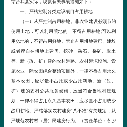
结合我县实际，现就有关事项通知如下：
一、严格控制各类建设项目占用耕地
（一）从严控制占用耕地。非农业建设必须节约
使用土地，可以利用荒地的，不得占用耕地;可以利
用劣地的，不得占用好地。禁止占用耕地建窑、建坟
或者擅自在耕地上建房、挖砂、采石、采矿、取土
等。新（改、扩）建的农村道路、农村灌溉设施、设
施农业，除农田综合整治项目外，一律不得占用永久
基本农田，应尽量不占用或少占用耕地。新（改、
扩）建的农村公共服务设施，应当符合当地村庄规
划，一律不得占用永久基本农田，应尽量不占用或少
占用耕地。严格落实农村建房“八不准”有关规定，从
严规范农村村（居）民建房行为。（责任单位：各乡