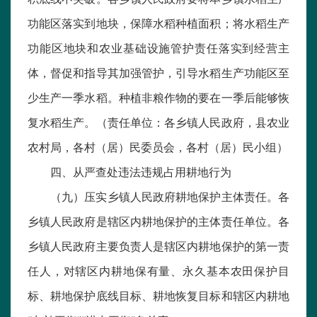
功能区落实到地块，保障水稻种植面积；将水稻生产
功能区地块和农业基础设施管护责任落实到经营主
体，督促和指导其加强管护，引导水稻生产功能区至
少生产一季水稻。种植非粮作物的要在一季后能够恢
复水稻生产。（责任单位：各乡镇人民政府，县农业
农村局，各村（居）民委员会，各村（居）民小组）
四、从严查处违法违规占用耕地行为
（九）压实乡镇人民政府耕地保护主体责任。各
乡镇人民政府是辖区内耕地保护的主体责任单位。各
乡镇人民政府主要负责人是辖区内耕地保护的第一责
任人，对辖区内耕地保有量、永久基本农田保护目
标、耕地保护底线目标、耕地恢复目标和辖区内耕地