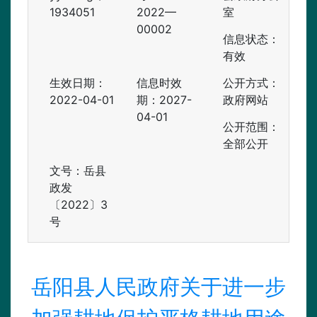
1934051
2022—
室
00002
信息状态：
有效
生效日期：
信息时效
公开方式：
2022-04-01
期：
2027-
政府网站
04-01
公开范围：
全部公开
文号：岳县
政发
〔2022〕3
号
岳阳县人民政府关于进一步