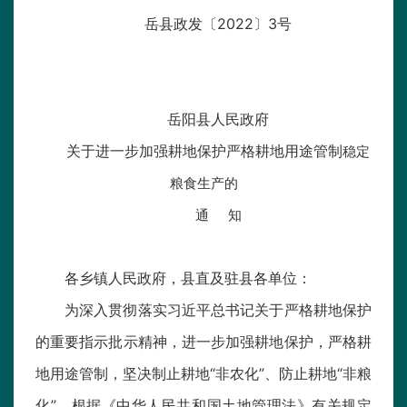
岳县政发〔2022〕3号
岳阳县人民政府
关于进一步加强耕地保护严格耕地用途管制
稳定
粮食生产的
通 知
各乡镇人民政府，县直及驻县各单位：
为深入贯彻落实习近平总书记关于严格耕地保护
的重要指示批示精神，进一步加强耕地保护，严格耕
地用途管制，坚决制止耕地“非农化”、防止耕地“非粮
化”，根据《中华人民共和国土地管理法》有关规定