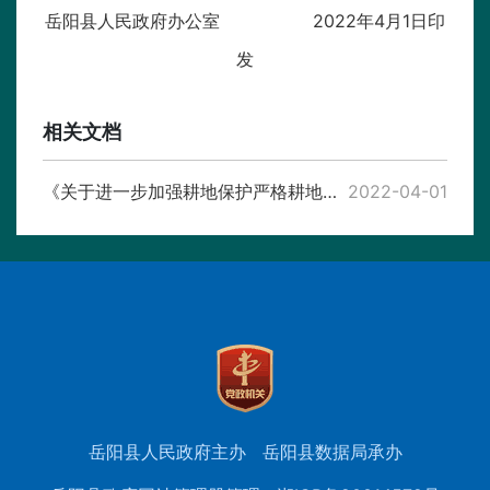
岳阳县人民政府办公室 2022年4月1日印
发
相关文档
《关于进一步加强耕地保护严格耕地用途管制稳定粮食生产的通知》政策解读
2022-04-01
岳阳县人民政府主办
岳阳县数据局承办