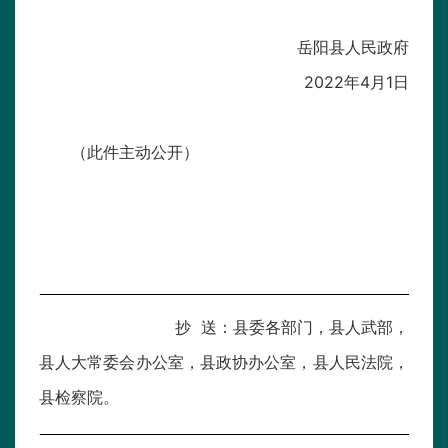
岳阳县人民政府
2022年4月1日
（此件主动公开）
抄 送：县委各部门，县人武部，
县人大常委会办公室，县政协办公室，县人民法院，
县检察院。