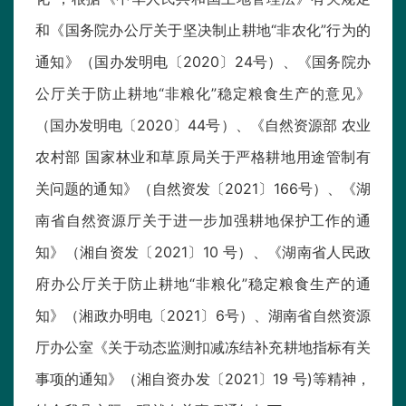
和《国务院办公厅关于坚决制止耕地“非农化”行为的
通知》（国办发明电〔2020〕24号）、《国务院办
公厅关于防止耕地“非粮化”稳定粮食生产的意见》
（国办发明电〔2020〕44号）、《自然资源部 农业
农村部 国家林业和草原局关于严格耕地用途管制有
关问题的通知》（自然资发〔2021〕166号）、《湖
南省自然资源厅关于进一步加强耕地保护工作的通
知》（湘自资发〔2021〕10 号）、《湖南省人民政
府办公厅关于防止耕地“非粮化”稳定粮食生产的通
知》（湘政办明电〔2021〕6号）、湖南省自然资源
厅办公室《关于动态监测扣减冻结补充耕地指标有关
事项的通知》（湘自资办发〔2021〕19 号)等精神，