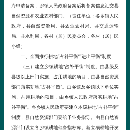
府申请备案，乡镇人民政府备案后将备案信息汇交县
自然资源和农业农村部门。（责任单位：各乡镇人民
政府，县自然资源局、县农业农村局、县交通运输
局、县水利局，各村（居）民委员会，各村（居）民
小组）
二、全面推行耕地“占补平衡”“进出平衡”制度
（三）建立乡镇耕地“占补平衡”制度。由县级及
县级以上部门实施、占用耕地的项目，由县自然资源
部门落实耕地“占补平衡”。由乡镇及乡镇以下单位实
施、占用耕地的项目，由乡镇人民政府落实耕地“占
补平衡”。各乡镇人民政府要建立本级耕地“占补平衡”
制度，县自然资源部门要给予业务指导。由县自然资
源部门设立各乡镇耕地储备指标库。新立项耕地开发