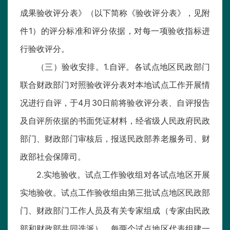
成果验收评分表》（以下简称《验收评分表》，见附
件1）的评分标准和评分依据，对每一项验收指标进
行验收评分。
（三）验收安排。1.自评。各试点地区民政部门
联合财政部门对照验收评分表对本地试点工作开展情
况进行自评，于4月30日前将验收评分表、自评报告
及自评所依据的书面凭证材料，经省级人民政府民政
部门、财政部门审核后，报送民政部养老服务司、财
政部社会保障司。
2.实地验收。试点工作验收组对各试点地区开展
实地验收。试点工作验收组由第三批试点地区民政部
门、财政部门工作人员及有关专家组成（专家由民政
部和财政部共同选派），每两个试点地区代表组建一