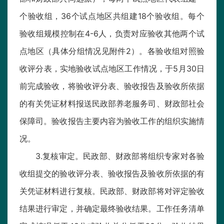
个验收组，36个试点地区共组建18个验收组。每个
验收组规模控制在4-6人，负责对应验收其他两个试
点地区（具体分组情况见附件2）。各验收组对照验
收评分表，实地验收试点地区工作情况，于5月30日
前完成验收，将验收评分表、验收报告及验收所依据
的有关凭证材料报送民政部养老服务司、财政部社会
保障司。验收报告主要内容为验收工作的组织实施情
况。
3.复核审定。民政部、财政部将组织专家对各验
收组提交的验收评分表、验收报告及验收所依据的有
关凭证材料进行复核。民政部、财政部将对评定验收
结果进行审定，并确定最终验收结果。工作任务清单