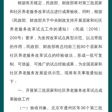
根据有关规定，民政部、财政部将对第三批居家
和社区养老服务改革试点进行成果验收。同时，根据
《民政部、财政部关于中央财政支持开展居家和社区
养老服务改革试点工作的通知》（民函〔2016〕
200号）要求，为发挥改革试点典型示范、以点带面
的作用，民政部、财政部将总结前三批90个居家和
社区养老服务改革试点的经验做法，形成一批可复
制、可借鉴、可推广的试点经验成果，为全国居家和
社区养老服务发展提供示范。现将有关事项通知如
下：
一、开展第三批居家和社区养老服务改革试点成
果验收工作
（一）验收对象。北京市通州区等36个第三批