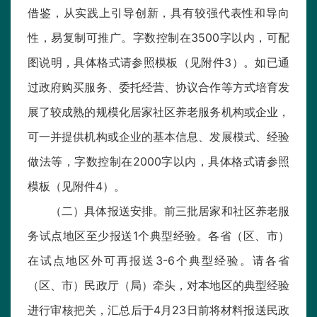
借鉴，从实践上引导创新，具有较强代表性和导向
性，易复制可推广。字数控制在3500字以内，可配
图说明，具体格式请参照模板（见附件3）。如已通
过政府购买服务、委托经营、协议合作等方式培育发
展了较成熟的规模化居家社区养老服务机构或企业，
可一并提供机构或企业的基本信息、发展模式、经验
做法等，字数控制在2000字以内，具体格式请参照
模板（见附件4）。
（二）具体报送安排。前三批居家和社区养老服
务试点地区至少报送1个典型经验。各省（区、市）
在试点地区外可再报送3-6个典型经验。请各省
（区、市）民政厅（局）牵头，对本地区的典型经验
进行审核把关，汇总后于4月23日前将材料报送民政