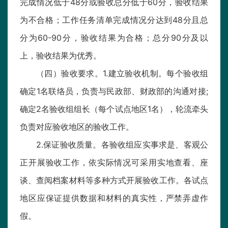
完成情况低于48分或验收总分低于60分，验收结果
为不合格；工作任务清单完成情况分达到48分且总
分为60-90分，验收结果为合格；总分90分及以
上，验收结果为优秀。
（四）验收要求。1.建立验收机制。每个验收组
确定1名联络员，负责与民政部、财政部的沟通对接;
确定2名验收组组长（每个试点地区1名），轮流牵头
负责对应验收地区的验收工作。
2.保证验收质量。各验收组应实事求是、客观公
正开展验收工作，依实际情况可采用实地查看、座
谈、查阅档案材料等多种方式开展验收工作。各试点
地区应保证提供数据和材料的真实性，严禁弄虚作
假。