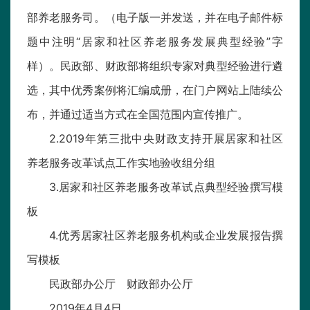
部养老服务司。（电子版一并发送，并在电子邮件标
题中注明“居家和社区养老服务发展典型经验”字
样）。民政部、财政部将组织专家对典型经验进行遴
选，其中优秀案例将汇编成册，在门户网站上陆续公
布，并通过适当方式在全国范围内宣传推广。
2.2019年第三批中央财政支持开展居家和社区
养老服务改革试点工作实地验收组分组
3.居家和社区养老服务改革试点典型经验撰写模
板
4.优秀居家社区养老服务机构或企业发展报告撰
写模板
民政部办公厅 财政部办公厅
2019年4月4日