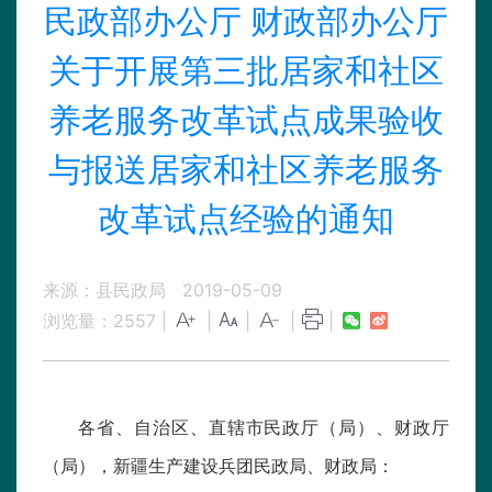
民政部办公厅 财政部办公厅
关于开展第三批居家和社区
养老服务改革试点成果验收
与报送居家和社区养老服务
改革试点经验的通知
来源：县民政局
2019-05-09
浏览量：
2557
|
|
|
|
|
各省、自治区、直辖市民政厅（局）、财政厅
（局），新疆生产建设兵团民政局、财政局：