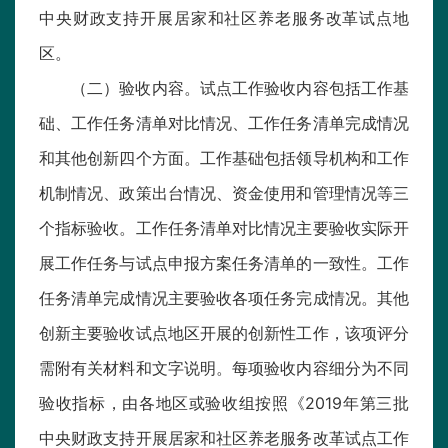
中央财政支持开展居家和社区养老服务改革试点地
区。
（二）验收内容。试点工作验收内容包括工作基
础、工作任务清单对比情况、工作任务清单完成情况
和其他创新四个方面。工作基础包括领导机构和工作
机制情况、政策出台情况、资金使用和管理情况等三
个指标验收。工作任务清单对比情况主要验收实际开
展工作任务与试点申报方案任务清单的一致性。工作
任务清单完成情况主要验收各项任务完成情况。其他
创新主要验收试点地区开展的创新性工作，该项评分
需附有关材料和文字说明。每项验收内容细分为不同
验收指标，由各地区或验收组按照《2019年第三批
中央财政支持开展居家和社区养老服务改革试点工作