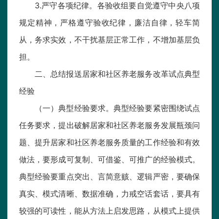
3.严守各项纪律。各验收组要自觉遵守中央八项
规定精神，严格遵守验收纪律，廉洁自律，轻车简
从，务求实效，不干扰基层正常工作，不增加基层负
担。
二、总结报送居家和社区养老服务改革试点典型
经验
（一）典型经验要求。典型经验要紧密围绕试点
任务要求，提出破解居家和社区养老服务发展瓶颈问
题、提升居家和社区养老服务质量的工作经验和有效
做法，要形成可复制、可借鉴、可推广的经验模式。
典型经验要重点突出、言简意赅、逻辑严密，要确保
真实、模式清晰、数据准确，力戒空话套话，要具有
较强的可读性，能从方法上启发思路，从模式上提供