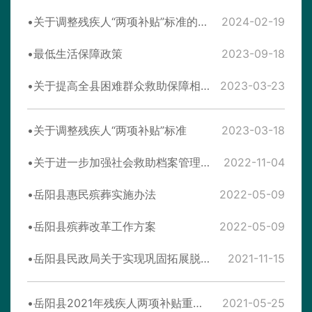
关于调整残疾人“两项补贴”标准的通知
2024-02-19
最低生活保障政策
2023-09-18
关于提高全县困难群众救助保障相关标准的通知
2023-03-23
关于调整残疾人“两项补贴”标准
2023-03-18
关于进一步加强社会救助档案管理工作的通知
2022-11-04
岳阳县惠民殡葬实施办法
2022-05-09
岳阳县殡葬改革工作方案
2022-05-09
岳阳县民政局关于实现巩固拓展脱贫攻坚成果同乡村 振兴有效衔接的实施方案
2021-11-15
岳阳县2021年残疾人两项补贴重点民生实事项目实施方案
2021-05-25