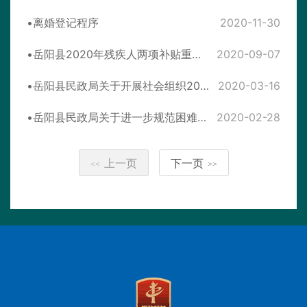
离婚登记程序
2020-11-30
岳阳县2020年残疾人两项补贴重点民生实事项目实施方案
2020-09-07
岳阳县民政局关于开展社会组织2019年度检查工作的通知
2020-03-16
岳阳县民政局关于进一步规范困难群众临时救助工作的通知
2020-02-28
上一页
下一页
<<
>>