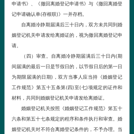
申请书》、《撤回离婚登记申请书》与《撤回离婚登
记申请确认单(存根联)》一并存档。
自离婚冷静期届满后三十日内，双方未共同到婚
姻登记机关申请发给离婚证的，视为撤回离婚登记申
请。
（四）审查。自离婚冷静期届满后三十日内(期
间届满的最后一日是节假日的，以节假日后的第一日
为期限届满的日期)，双方当事人应当持《婚姻登记
工作规范》第五十五条第(四)至(七)项规定的证件和
材料，共同到婚姻登记机关申请发给离婚证。
婚姻登记机关按照《婚姻登记工作规范》笫五十
六条和第五十七条规定的程序和条件执行和审查。婚
姻登记机关对不符合离婚登记条件的，不予办理。当