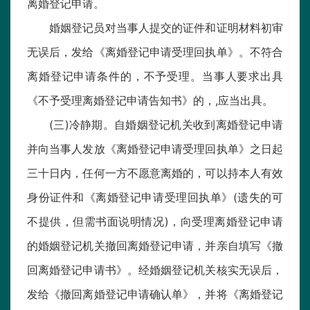
离婚登记申请。
婚姻登记员对当事人提交的证件和证明材料初审
无误后，发给《离婚登记申请受理回执单》。不符合
离婚登记申请条件的，不予受理。当事人要求出具
《不予受理离婚登记申请告知书》的，,应当出具。
(三)冷静期。自婚姻登记机关收到离婚登记申请
并向当事人发放《离婚登记申请受理回执单》之日起
三十日内，任何一方不愿意离婚的，可以持本人有效
身份证件和《离婚登记申请受理回执单》(遗失的可
不提供，但需书面说明情况)，向受理离婚登记申请
的婚姻登记机关撤回离婚登记申请，并亲自填写《撤
回离婚登记申请书》。经婚姻登记机关核实无误后，
发给《撤回离婚登记申请确认单》，并将《离婚登记