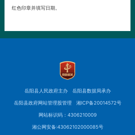
红色印章并填写日期。
岳阳县人民政府主办
岳阳县数据局承办
岳阳县政府网站管理股管理
湘ICP备20014572号
网站标识码：4306210009
湘公网安备:43062102000085号