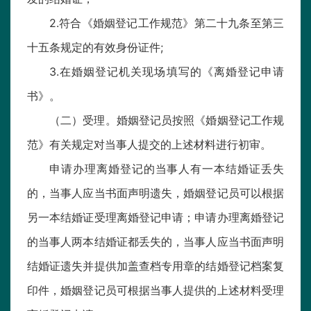
2.符合《婚姻登记工作规范》第二十九条至第三
十五条规定的有效身份证件;
3.在婚姻登记机关现场填写的《离婚登记申请
书》。
（二）受理。婚姻登记员按照《婚姻登记工作规
范》有关规定对当事人提交的上述材料进行初审。
申请办理离婚登记的当事人有一本结婚证丢失
的，当事人应当书面声明遗失，婚姻登记员可以根据
另一本结婚证受理离婚登记申请；申请办理离婚登记
的当事人两本结婚证都丢失的，当事人应当书面声明
结婚证遗失并提供加盖查档专用章的结婚登记档案复
印件，婚姻登记员可根据当事人提供的上述材料受理