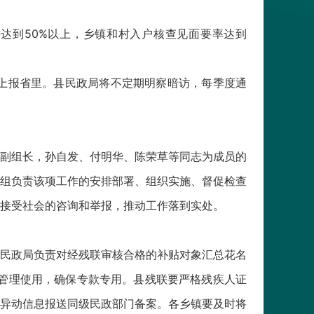
达到50%以上，乡镇和村入户核查见面要率达到
上报省里。县民政局将不定期明察暗访，每季度通
副组长，孙自发、付明华、陈荣草等同志为成员的
组负责该项工作的安排部署、组织实施、督促检查
93），接受社会的咨询和举报，推动工作落到实处。
民政局负责对经残联审核合格的补贴对象汇总花名
管理使用，确保专款专用。县残联要严格残疾人证
异动信息报送同级民政部门备案。各乡镇要及时将