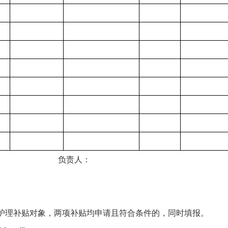
： 负责人：
护理补贴对象，两项补贴均申请且符合条件的，同时填报。