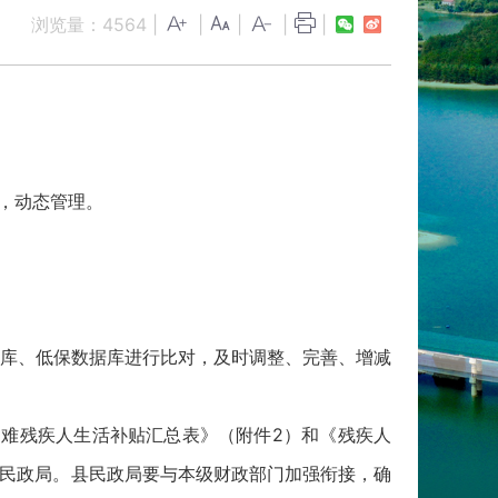
浏览量：
4564
|
|
|
|
|
，动态管理。
库、低保数据库进行比对，及时调整、完善、增减
难残疾人生活补贴汇总表》（附件2）和《残疾人
市民政局。县民政局要与本级财政部门加强衔接，确