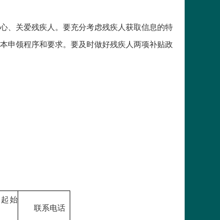
心、关爱残疾人。要充分考虑残疾人获取信息的特
本申领程序和要求。要及时做好残疾人两项补贴政
贴起始
联系电话