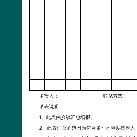
填报人： 联系方式
填表说明：
1、此表由乡镇汇总填报。
2、此表汇总的范围为符合条件的重度残疾人