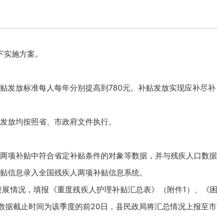
下实施方案。
贴发放标准每人每年分别提高到780元。补贴发放实现应补尽补
发放均按照省、市政府文件执行。
两项补贴中符合省定补贴条件的对象等数据，并与残疾人口数据
贴信息录入全国残疾人两项补贴信息系统。
展情况，填报《重度残疾人护理补贴汇总表》（附件1）、《困
数据截止时间为该季度的前20日，县民政局将汇总情况上报至