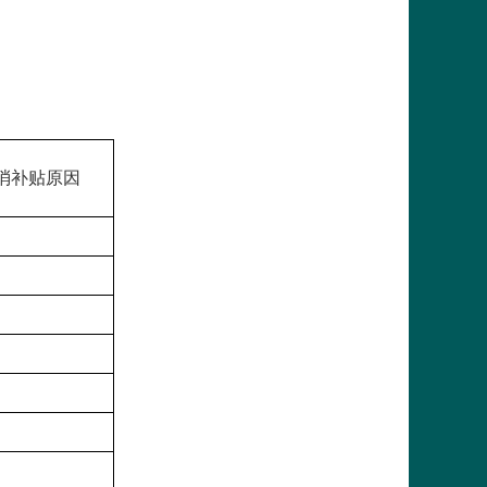
消补贴原因