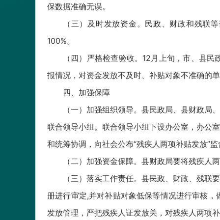
保数据准确无误。
（三）及时发放资金。民政、财政和残联等
100%。
（四）严格检查验收。12月上旬，市、县民
报情况，对资金发放不及时、补贴对象不准确的单
四、加强保障
（一）加强组织领导。县民政局、县财政局、
联合领导小组。联合领导小组下设办公室，办公室
和统筹协调，向社会公布“残疾人两项补贴发放”监督电
（二）加强资金保障。县财政局要将残疾人两
（三）落实工作责任。县民政、财政、残联要
册进行审定,并对补贴对象低保等情况进行审核，
发放管理，严把残疾人证发放关，对残疾人两项补