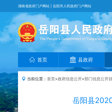
湖南省政府门户网站
|
岳阳市人民政府门户网站
首页
县政府
当前位置：
首页
>
政府信息公开
>
部门信息公开
岳阳县20