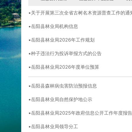
关于开展第三次全省古树名木资源普查工作的通
岳阳县林业局机构信息
岳阳县林业局2026年工作规划
种子违法行为投诉举报方式的公告
岳阳县林业局2026年度单位预算
岳阳县森林病虫害防治预报信息
岳阳县林业局自然保护地公示
岳阳县林业局2025年政府信息公开工作年度报
岳阳县林业局领导分工