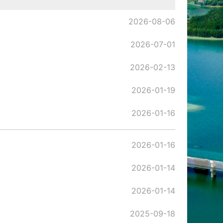
2026-08-06
2026-07-01
2026-02-13
2026-01-19
2026-01-16
2026-01-16
2026-01-14
2026-01-14
2025-09-18