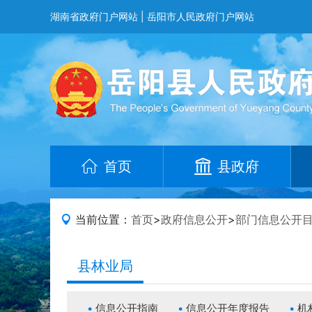
湖南省政府门户网站
|
岳阳市人民政府门户网站
首页
县政府
当前位置：
首页
>
政府信息公开
>
部门信息公开
县林业局
信息公开指南
信息公开年度报告
机