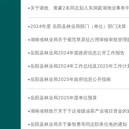
关于谢政、黄豪2名同志划入东洞庭湖渔业事务
2024年度 岳阳县林业局部门（单位）部门决算
湖南省林业局关于规范草原征占用审核审批管理
岳阳县林业局2024年度政府信息公开工作报告
岳阳县林业局2024年工作总结及2025年工作计
岳阳县林业局2025年政府信息公开指南
岳阳县林业局2025年度单位预算
湖南省财政厅关于下达省级油茶产业项目资金的
岳阳县林业局关于秦智勇等同志职务任免的通知