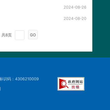
2024-08-26
2024-08-20
共8页
GO
标识码：4306210009
图