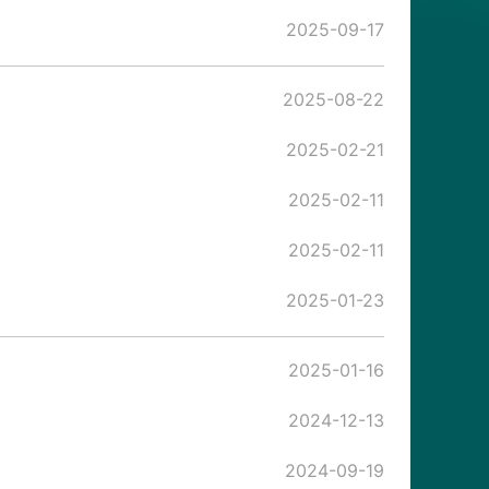
2025-09-17
2025-08-22
2025-02-21
2025-02-11
2025-02-11
2025-01-23
2025-01-16
2024-12-13
2024-09-19