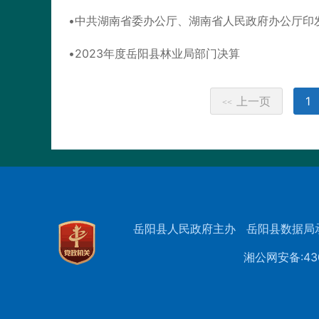
中共湖南省委办公厅、湖南省人民政府办公厅印
2023年度岳阳县林业局部门决算
上一页
1
<<
岳阳县人民政府主办
岳阳县数据局
湘公网安备:430