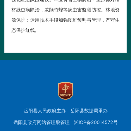
材线虫病除治，兼顾竹蝗等病虫害监测防控。林地资
源保护：运用技术手段加强图斑预判与管理，严守生
态保护红线。
岳阳县人民政府主办
岳阳县数据局承办
岳阳县政府网站管理股管理
湘ICP备20014572号