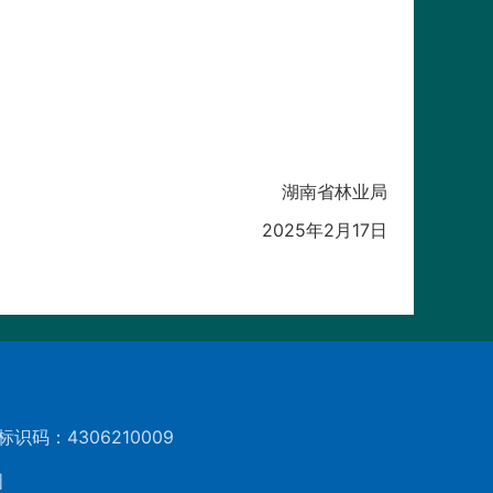
湖南省林业局
2025年2月17日
标识码：4306210009
图