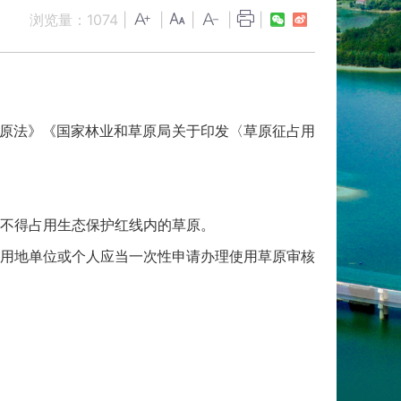
浏览量：
1074
|
|
|
|
|
原法》《国家林业和草原局关于印发〈草原征占用
不得占用生态保护红线内的草原。
用地单位或个人应当一次性申请办理使用草原审核