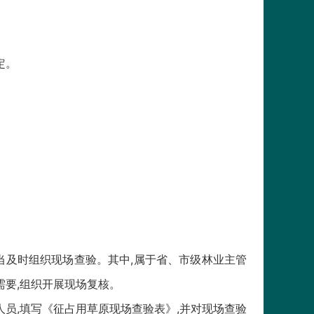
定。
及时组织现场查验。其中,属于省、市级林业主管
需要,组织开展现场复核。
员,填写《征占用草原现场查验表》,并对现场查验