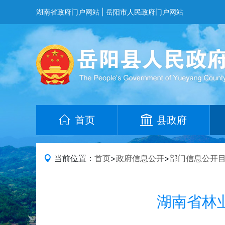
湖南省政府门户网站
|
岳阳市人民政府门户网站
首页
县政府
当前位置：
首页
>
政府信息公开
>
部门信息公开
湖南省林