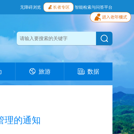
无障碍浏览
长者专区
智能检索与问答平台
动
旅游
数据
管理的通知