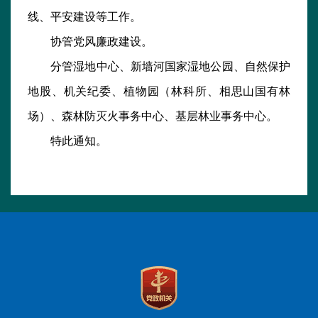
线、平安建设等工作。
协管党风廉政建设。
分管湿地中心、新墙河国家湿地公园、自然保护
地股、机关
纪委、植物园（林科所、相思山国有林
场）、森林防灭火事务中
心、基层林业事务中心。
特此通知。