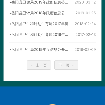
岳阳县卫健局2019年政府信息公开年度工作报告
2020-03-12
岳阳县卫计局2018年政府信息公开 年度工作报告
2019-01-25
岳阳县卫生和计划生育局2017年度政府信息公开年度报告
2018-02-24
岳阳县卫生和计划生育局2016年度政务信息公开年度报告
2017-02-13
岳阳县卫生局2015年度信息公开年度报告
2016-02-09
上一页
下一页
<<
>>