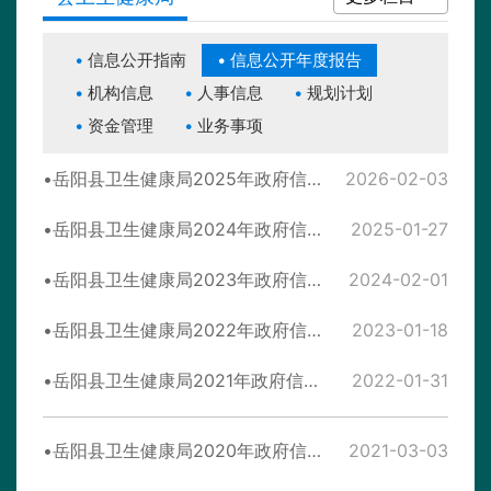
信息公开指南
信息公开年度报告
机构信息
人事信息
规划计划
资金管理
业务事项
岳阳县卫生健康局2025年政府信息公开工作年度报告
2026-02-03
岳阳县卫生健康局2024年政府信息公开工作年度报告
2025-01-27
岳阳县卫生健康局2023年政府信息公开工作年度报告
2024-02-01
岳阳县卫生健康局2022年政府信息公开工作年度报告
2023-01-18
岳阳县卫生健康局2021年政府信息公开工作年度报告
2022-01-31
岳阳县卫生健康局2020年政府信息公开工作年度报告
2021-03-03