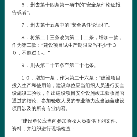
６．删去第十四条第一项中的“安全条件论证报
告或者”。
７．删去第十五条中的“安全条件论证和”。
８．将第二十三条改为第二十二条，增加一款，
作为第二款：“建设项目试生产期限应当不少于３
０，不超过１-。”
９．删去第二十五条至第二十七条。
１０．增加一条，作为第二十六条：“建设项目
投入生产和使用前，建设单位应当组织人员进行安全
设施竣工验收，作出建设项目安全设施竣工验收是否
通过的结论。参加验收人员的专业能力应当涵盖建设
项目涉及的所有专业内容。
“建设单位应当向参加验收人员提供下列文件、
资料，并组织进行现场检查：