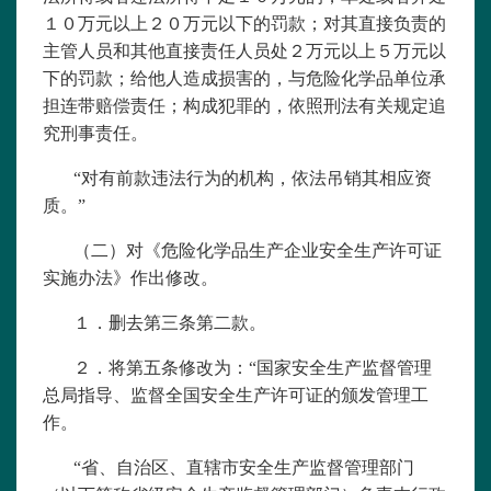
１０万元以上２０万元以下的罚款；对其直接负责的
主管人员和其他直接责任人员处２万元以上５万元以
下的罚款；给他人造成损害的，与危险化学品单位承
担连带赔偿责任；构成犯罪的，依照刑法有关规定追
究刑事责任。
“对有前款违法行为的机构，依法吊销其相应资
质。”
（二）对《
危险化学品生产企业安全生产许可证
实施办法
》作出修改。
１．删去第三条第二款。
２．将第五条修改为：“国家安全生产监督管理
总局指导、监督全国安全生产许可证的颁发管理工
作。
“省、自治区、直辖市安全生产监督管理部门