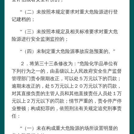
“（二）未按照本规定要求对重大危险源进行登
记建档的；
“（三）未按照本规定及相关标准要求对重大危
险源进行安全监测监控的；
“（四）未制定重大危险源事故应急预案的。”
２．将第三十三条修改为：“危险化学品单位有
下列行为之一的，由县级以上人民政府安全生产监督
管理部门责令限期改正，可以处５万元以下的罚款；
逾期未改正的，处５万元以上２０万元以下的罚款，
对其直接负责的主管人员和其他直接责任人员处１万
元以上２万元以下的罚款；情节严重的，责令停产停
业整顿；构成犯罪的，依照刑法有关规定追究刑事责
任：
“（一）未在构成重大危险源的场所设置明显的