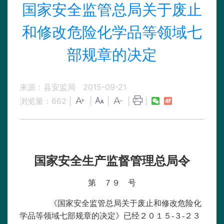
国家安全监管总局关于废止
和修改危险化学品等领域七
部规章的决定
来源：县安监局
2015-09-21
浏览量：
662
|
|
|
|
|
国家安全生产监督管理总局令
第 ７９ 号
《国家安全监管总局关于废止和修改危险化
学品等领域七部规章的决定》已经２０１５-３-２３