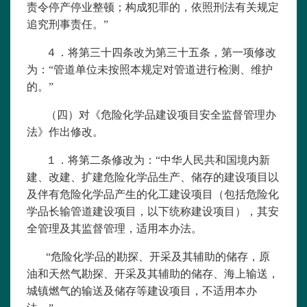
责令停产停业整顿；构成犯罪的，依照刑法有关规定
追究刑事责任。”
４．将第三十四条改为第三十五条，第一项修改
为：“管道单位未按照本规定对管道进行检测、维护
的。”
（四）对《
危险化学品建设项目安全监督管理办
法
》作出修改。
１．将第二条修改为：“中华人民共和国境内新
建、改建、扩建危险化学品生产、储存的建设项目以
及伴有危险化学品产生的化工建设项目（包括危险化
学品长输管道建设项目，以下统称建设项目），其安
全管理及其监督管理，适用本办法。
“危险化学品的勘探、开采及其辅助的储存，原
油和天然气勘探、开采及其辅助的储存、海上输送，
城镇燃气的输送及储存等建设项目，不适用本办