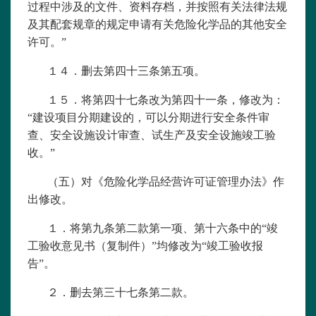
过程中涉及的文件、资料存档，并按照有关法律法规
及其配套规章的规定申请有关危险化学品的其他安全
许可。”
１４．删去第四十三条第五项。
１５．将第四十七条改为第四十一条，修改为：
“建设项目分期建设的，可以分期进行安全条件审
查、安全设施设计审查、试生产及安全设施竣工验
收。”
（五）对《
危险化学品经营许可证管理办法
》作
出修改。
１．将第九条第二款第一项、第十六条中的“竣
工验收意见书（复制件）”均修改为“竣工验收报
告”。
２．删去第三十七条第二款。