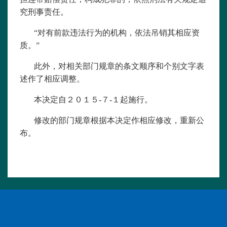
究刑事责任。
“对有前款违法行为的机构，依法吊销其相应资
质。”
此外，对相关部门规章的条文顺序和个别文字表
述作了相应调整。
本决定自２０１５-７-１起施行。
修改的部门规章根据本决定作相应修改，重新公
布。