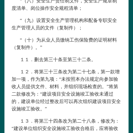
“（八）安全生产责任制文件，安全生产规章制
度清单、岗位操作安全规程清单；
“（九）设置安全生产管理机构和配备专职安全
生产管理人员的文件（复制件）；
“（十）为从业人员缴纳工伤保险费的证明材料
（复制件）。”
１１．删去第三十条至第三十二条。
１２．将第三十三条改为第二十七条，第一款增
加一项，作为第九项：“未按照本办法规定向参加验
收人员提供文件、材料，并组织现场检查的。”将第
二款修改为：“建设项目安全设施竣工验收未通过
的，建设单位经过整改后可以再次组织建设项目安全
设施竣工验收。”
１３．将第三十四条改为第二十八条，修改为：
“建设单位组织安全设施竣工验收合格后，应将验收