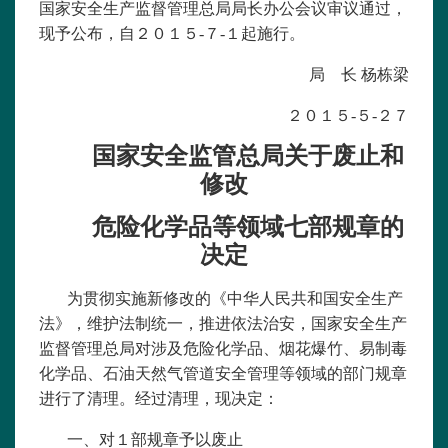
国家安全生产监督管理总局局长办公会议审议通过，
现予公布，自２０１５-７-１起施行。
局 长
杨栋梁
２０１５-５-２７
国家安全监管总局关于废止和
修改
危险化学品等领域七部规章的
决定
为贯彻实施新修改的《中华人民共和国安全生产
法》，维护法制统一，推进依法治安，国家安全生产
监督管理总局对涉及危险化学品、烟花爆竹、易制毒
化学品、石油天然气管道安全管理等领域的部门规章
进行了清理。经过清理，现决定：
一、对１部规章予以废止