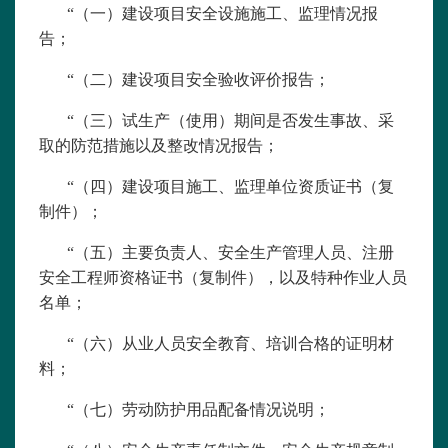
“（一）建设项目安全设施施工、监理情况报
告；
“（二）建设项目安全验收评价报告；
“（三）试生产（使用）期间是否发生事故、采
取的防范措施以及整改情况报告；
“（四）建设项目施工、监理单位资质证书（复
制件）；
“（五）主要负责人、安全生产管理人员、注册
安全工程师资格证书（复制件），以及特种作业人员
名单；
“（六）从业人员安全教育、培训合格的证明材
料；
“（七）劳动防护用品配备情况说明；