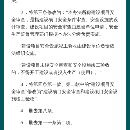
法。”
２．将第三条修改为：“本办法所称建设项目安
全审查，是指建设项目安全条件审查、安全设施的设
计审查。建设项目的安全审查由建设单位申请，安全
生产监督管理部门根据本办法分级负责实施。
“建设项目安全设施竣工验收由建设单位负责依
法组织实施。
“建设项目未经安全审查和安全设施竣工验收
的，不得开工建设或者投入生产（使用）。”
３．将第四条第一款、第二款中的“建设项目安
全审查”修改为“建设项目安全审查和建设项目安全设
施竣工验收”。
４．删去第八条。
５．删去第十一条第二项。