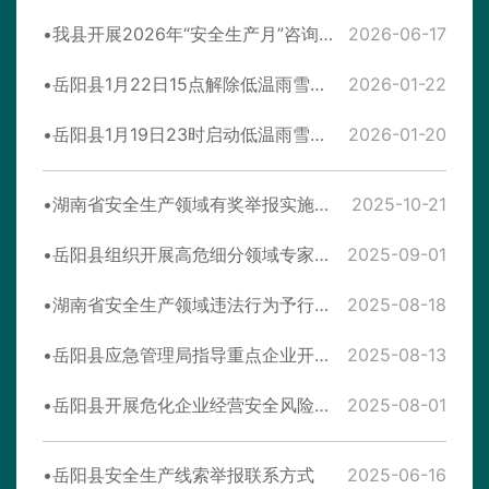
我县开展2026年“安全生产月”咨询日活动
2026-06-17
岳阳县1月22日15点解除低温雨雪冰冻灾害Ⅳ级应急响应
2026-01-22
岳阳县1月19日23时启动低温雨雪冰冻灾害Ⅳ级应急响应
2026-01-20
湖南省安全生产领域有奖举报实施办法
2025-10-21
岳阳县组织开展高危细分领域专家指导服务
2025-09-01
湖南省安全生产领域违法行为予行政处罚从轻行政处罚减轻行政处罚不予行政强制事项清单
2025-08-18
岳阳县应急管理局指导重点企业开展高温天气安全生产工作
2025-08-13
岳阳县开展危化企业经营安全风险防控专项检查
2025-08-01
岳阳县安全生产线索举报联系方式
2025-06-16