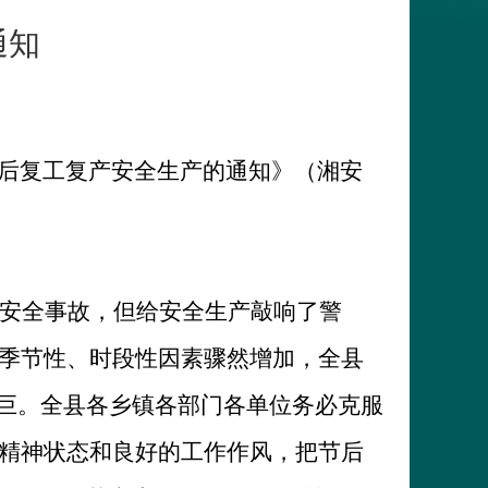
通知
后复工复产安全生产的通知》（湘安
安全事故，但给安全生产敲响了警
季节性、时段性因素骤然增加，全县
艰巨。全县各乡镇各部门各单位务必克服
精神状态和良好的工作作风，把节后