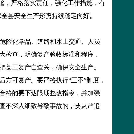
部署，严格落实责任，强化工作措施，有
保全县安全生产形势持续稳定向好。
危险化学品、道路和水上交通、人员
大检查，明确复产验收标准和程序，
把复工复产自查关，确保安全生产。
后方可复产。要严格执行“三不”制度，
合格的要下达限期整改指令，并加强
查不深入细致导致事故的，要从严追