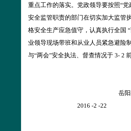
重点工作的落实。党政领导要按照“党
安全监管职责的部门在切实加大监管
格安全生产应急值守，认真执行全国
业领导现场带班和从业人员紧急避险
与“两会”安全执法、督查情况于
3
-
2
岳阳
2016
-2
-22