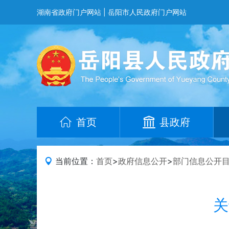
湖南省政府门户网站
|
岳阳市人民政府门户网站
首页
县政府
当前位置：
首页
>
政府信息公开
>
部门信息公开
关