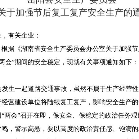
关于加强节后复工复产安全生产的
位，有关企业：
，根据《湖南省安全生产委员会办公室关于加强节
“两会”期间的安全稳定，现就有关事项通知如下：
内发生一起道路交通事故，虽然不属于生产经营性
产经营建设单位将陆续复工复产，影响安全生产的
“两会”召开在即，保安全、保稳定的政治任务
常鸣，警示高悬，要以高度的政治责任感、饱满的