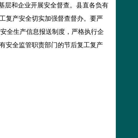
入基层和企业开展安全督查。县直各负有
工复产安全切实加强督查督办。要严
和安全生产信息报送制度，严格执行企
有安全监管职责部门的节后复工复产