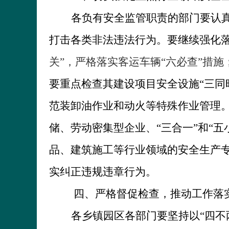
各负有安全监管职责的部门要认真
打击各类非法违法行为。要继续强化
关”，严格落实客运车辆“六必查”措
要重点检查其建设项目安全设施“三同
范装卸油作业和动火等特殊作业管理
储、劳动密集型企业、“三合一”和“
品、建筑施工等行业领域的安全生产专
实纠正违规违章行为。
四、严格督促检查，推动工作落
各乡镇园区各部门要坚持以“四不