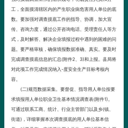
工，全面摸清辖区内的产生职业病危害用人单位的底
数。要加强对调查摸底工作的指导、协调，加大宣
传、咨询力度，通过公开咨询电话、受理责任人等方
式，及时解答、解决企业填报过程中遇到的困难的问
题。要严格审核，确保填报数据准确、真实。要及时
完成调查摸底信息的汇总(附件2、3)和上报。县局将
对此项工作完成情况纳入-度安全生产目标考核内
容。
(二)规范数据采集。要督促、指导用人单位按要
求填报用人单位职业卫生基本情况调查表(附件1)。
可通过联系工商、统计、行业主管部门以及乡(镇、
街道)，详细掌握本次调查摸底的用人单位基本信