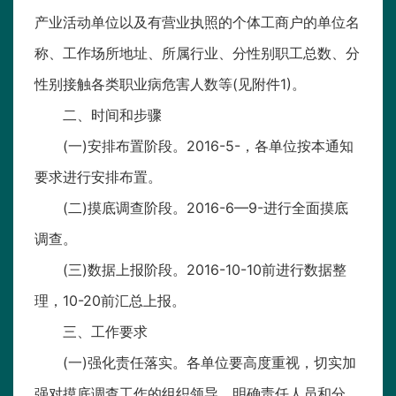
产业活动单位以及有营业执照的个体工商户的单位名
称、工作场所地址、所属行业、分性别职工总数、分
性别接触各类职业病危害人数等(见附件1)。
二、时间和步骤
(一)安排布置阶段。2016-5-，各单位按本通知
要求进行安排布置。
(二)摸底调查阶段。2016-6—9-进行全面摸底
调查。
(三)数据上报阶段。2016-10-10前进行数据整
理，10-20前汇总上报。
三、工作要求
(一)强化责任落实。各单位要高度重视，切实加
强对摸底调查工作的组织领导，明确责任人员和分