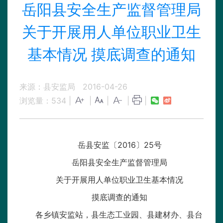
岳阳县安全生产监督管理局
关于开展用人单位职业卫生
基本情况 摸底调查的通知
来源：县安监局
2016-04-26
浏览量：
534
|
|
|
|
|
岳县安监〔2016〕25号
岳阳县安全生产监督管理局
关于开展用人单位职业卫生基本情况
摸底调查的通知
各乡镇安监站，县生态工业园、县建材办、县台