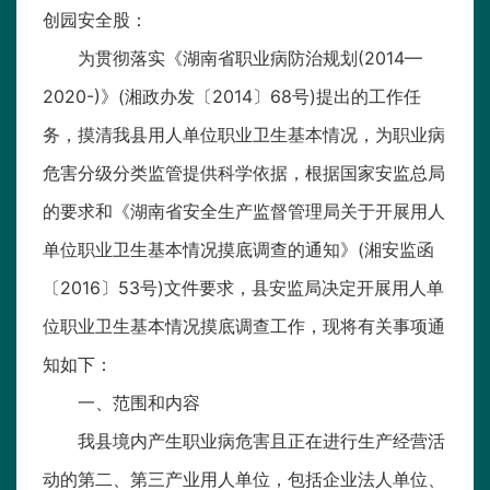
创园安全股：
为贯彻落实《湖南省职业病防治规划(2014—
2020-)》(湘政办发〔2014〕68号)提出的工作任
务，摸清我县用人单位职业卫生基本情况，为职业病
危害分级分类监管提供科学依据，根据国家安监总局
的要求和《湖南省安全生产监督管理局关于开展用人
单位职业卫生基本情况摸底调查的通知》(湘安监函
〔2016〕53号)文件要求，县安监局决定开展用人单
位职业卫生基本情况摸底调查工作，现将有关事项通
知如下：
一、范围和内容
我县境内产生职业病危害且正在进行生产经营活
动的第二、第三产业用人单位，包括企业法人单位、