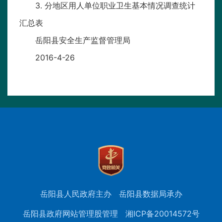
3. 分地区用人单位职业卫生基本情况调查统计
汇总表
岳阳县安全生产监督管理局
2016-4-26
岳阳县人民政府主办
岳阳县数据局承办
岳阳县政府网站管理股管理
湘ICP备20014572号