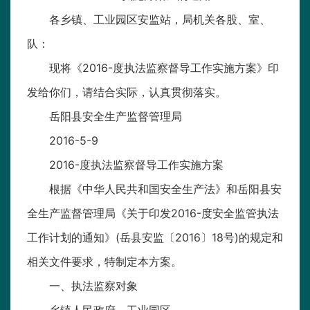
各乡镇、工业园区安监站，局机关各股、室、
队：
现将《2016-度执法监察督导工作实施方案》印
发给你们，请结合实际，认真贯彻落实。
岳阳县安全生产监督管理局
2016-5-9
2016-度执法监察督导工作实施方案
根据《中华人民共和国安全生产法》和岳阳县安
全生产监督管理局《关于印发2016-度安全监管执法
工作计划的通知》(岳县安监〔2016〕18号)的规定和
相关文件要求，特制定本方案。
一、执法监察对象