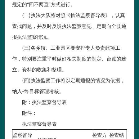
规定的“四不两直”方式进行。
(二)执法大队将对照《执法监察督导表》，认真
查找问题，并及时反馈执法监察意见，定期向全县通
报执法监察情况。
(三)各乡镇、工业园区要安排专人负责此项工
作，特别要注重平时做好相关制度的制定、台账的建
立、资料的收集和整理。
(四)执法监察工作将以定期通报的情况为依据，
纳入-终目标管理考核。
附：执法监察督导表
附件：
执法监察督导表
监察督导
检查方
检查结