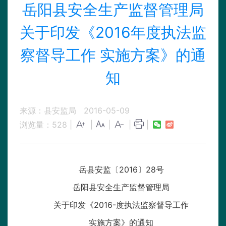
岳阳县安全生产监督管理局
关于印发《2016年度执法监
察督导工作 实施方案》的通
知
来源：县安监局
2016-05-09
浏览量：
528
|
|
|
|
|
岳县安监〔2016〕28号
岳阳县安全生产监督管理局
关于印发《2016-度执法监察督导工作
实施方案》的通知