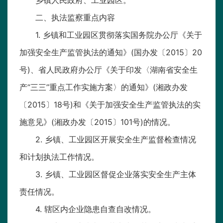
乡镇人民政府、工业园区。
二、执法监察重点内容
1. 乡镇和工业园区贯彻落实国务院办公厅《关于
加强安全生产监管执法的通知》(国办发〔2015〕20
号)、省人民政府办公厅《关于印发〈湖南省安全生
产“三三”重点工作实施方案〉的通知》(湘政办发
〔2015〕18号)和《关于加强安全生产监管执法的实
施意见》(湘政办发〔2015〕101号)的情况。
2. 乡镇、工业园区开展安全生产监督检查情况
和计划执法工作情况。
3. 乡镇、工业园区督促企业落实安全生产主体
责任情况。
4. 辖区内企业隐患自查自改情况。