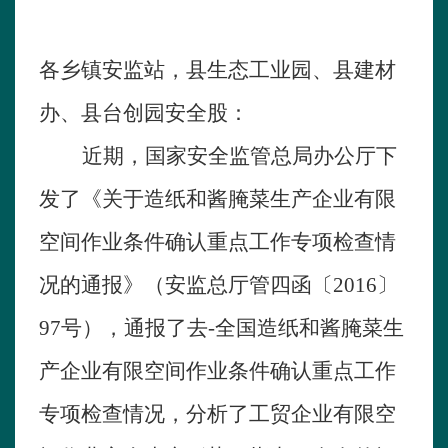
各乡镇安监站，县生态工业园、县建材
办、县台创园安全股：
近期，国家安全监管总局办公厅下
发了《关于造纸和酱腌菜生产企业有限
空间作业条件确认重点工作专项检查情
况的通报》（安监总厅管四函〔
2016
〕
97
号），通报了去-全国造纸和酱腌菜生
产企业有限空间作业条件确认重点工作
专项检查情况，分析了工贸企业有限空