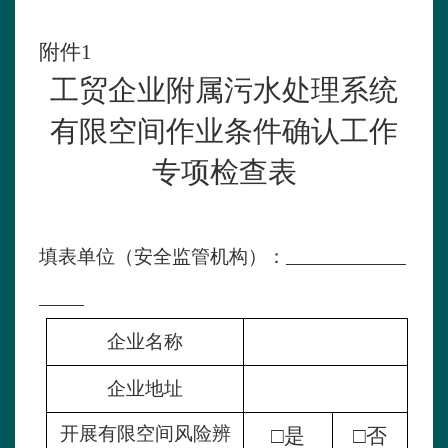
附件
1
工贸企业附属污水处理系统
有限空间作业条件确认工作
专项检查表
填表单位（安全监管机构）：
企业名称
企业地址
开展有限空间风险辨
□
是
□
否