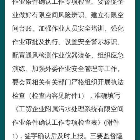
作业条件确认工作专项检查。要督促企
业做好有限空间风险辨识、建立有限空
间台账、加强作业人员安全培训、强化
作业审批及执行、设置安全警示标识、
配置通风检测作业仪器装备、组织应急
演练、加强外委作业安全管理等工作。
要会同相关有关部门严格组织开展执法
检查（检查内容见附件
1
），准确填写
《工贸企业附属污水处理系统有限空间
作业条件确认工作专项检查表》
(
附件
1)
，签字确认后及时上报。三要监督隐