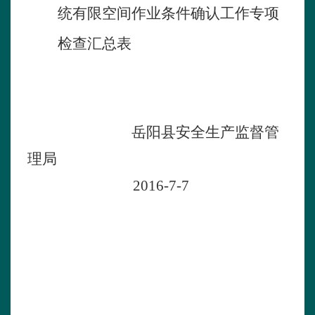
统有限空间作业条件确认工作专项
检查汇总表
岳阳县安全生产监督管
理局
2016
-
7
-
7