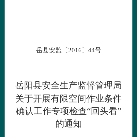
岳县安监〔
2016
〕
44
号
岳阳县安全生产监督管理局
关于开展有限空间作业条件
确认工作专项检查“回头看”
的通知