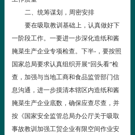
二、统筹谋划，周密安排
要在吸取教训基础上，认真做好下
一阶段工作。一要进一步深化造纸和酱
腌菜生产企业专项检查。下半-，要按照
国家总局要求认真组织开展“回头看”检
查，加强与当地工商和食品监管部门信
息沟通，进一步摸清本辖区内造纸和酱
腌菜生产企业底数，确保应查尽查，并
按《国家安全监管总局办公厅关于吸取
事故教训加强工贸企业有限空间作业安