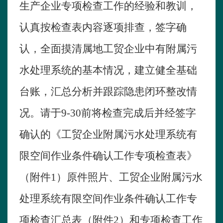
生产企业专项检查工作的经验和教训，
认真按检查表内容逐项排查，签字确
认，全面摸清属地工贸企业中有附属污
水处理系统的基本情况，建立健全基础
台账，汇总分析并跟踪隐患闭环整改情
况。请于
9
-
3
0
前将检查完成后并经签字
确认的《工贸企业附属污水处理系统有
限空间作业条件确认工作专项检查表》
（附件
1
）原件照片、工贸企业附属污水
处理系统有限空间作业条件确认工作专
项检查汇总表（附件
2
）和专项检查工作