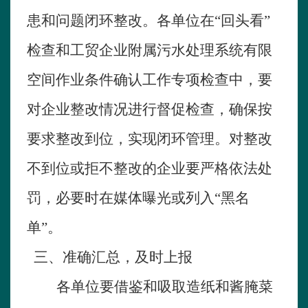
患和问题闭环整改。各单位在“回头看”
检查和工贸企业附属污水处理系统有限
空间作业条件确认工作专项检查中，要
对企业整改情况进行督促检查，确保按
要求整改到位，实现闭环管理。对整改
不到位或拒不整改的企业要严格依法处
罚，必要时在媒体曝光或列入“黑名
单”。
三、准确汇总，及时上报
各单位要借鉴和吸取造纸和酱腌菜