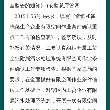
全监管的通知》
(
安监总厅管四
〔
2015
〕
56
号
)
要求，填写《造纸和酱
腌菜生产企业有限空间作业条件确认重
点工作专项检查表》，签字确认，及时
补报有关情况。二要认真组织开展工贸
企业附属污水处理系统有限空间作业条
件确认工作专项检查。根据国家总局的
要求，在全面抓好有限空间作业条件确
认工作基础上，对辖区内工贸企业有附
属污水处理系统的，开展一次有限空间