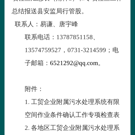
总结报送县安监局行管股。
联系人：易谦、唐宇峰
联系电话：
13787851158
、
13574759527
，
0731-3214599
；电
子邮箱：
6521292@qq.com
。
附件：
1.
工贸企业附属污水处理系统有限
空间作业条件确认工作专项检查表
2.
各地区工贸企业附属污水处理系