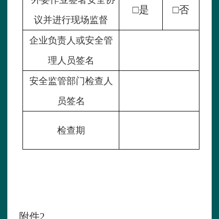
□
是
□
否
议并进行现场监督
企业负责人或安全管
理人员签名
安全监管部门检查人
员签名
检查期
附件
2