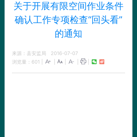
关于开展有限空间作业条件
确认工作专项检查“回头看”
的通知
来源：县安监局
2016-07-07
浏览量：
601
|
|
|
|
|