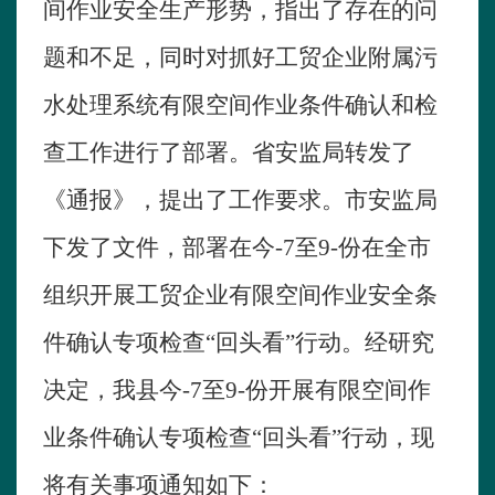
间作业安全生产形势，指出了存在的问
题和不足，同时对抓好工贸企业附属污
水处理系统有限空间作业条件确认和检
查工作进行了部署。省安监局转发了
《通报》，提出了工作要求。市安监局
下发了文件，部署在今-
7
至
9
-份在全市
组织开展工贸企业有限空间作业安全条
件确认专项检查“回头看”行动。经研究
决定，我县今-
7
至
9
-份开展有限空间作
业条件确认专项检查“回头看”行动，现
将有关事项通知如下：