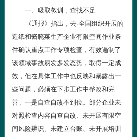
一、吸取教训，查找不足
《通报》指出，去-全国组织开展的
造纸和酱腌菜生产企业有限空间作业条
件确认重点工作专项检查，有效遏制了
该领域事故易发多发态势，取得一定成
效，但在具体工作中也反映和暴露出一
些问题，必须在下步工作中整改和完
善。一是自查自改不到位。部分企业未
对照检查内容自查自改、未开展有限空
间风险辨识、未建立台账、未开展培训