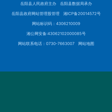
岳阳县人民政府主办
岳阳县数据局承办
岳阳县政府网站管理股管理
湘ICP备20014572号
网站标识码：4306210009
湘公网安备:43062102000085号
网站联系电话：0730-7663007
网站地图