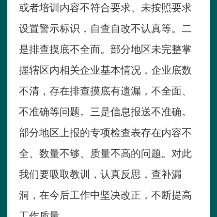
或者培训内容不符合要求、未按照要求
设置警示标识，自查自改不认真等。二
是排查摸底不全面。部分地区未完整掌
握辖区内相关企业基本情况，企业底数
不清，存在排查摸底有遗漏，不全面、
不准确等问题。三是信息报送不准确。
部分地区上报的专项检查表存在内容不
全、数量不够、质量不高的问题。对此
我们要吸取教训，认真反思，查补漏
洞，在今后工作中坚决改正，不断提高
工作质量