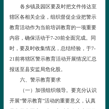
各乡镇及园区要及时把文件传达至
辖区各相关企业，组织督促企业把警示
教育活动作为当前培训教育的一项重要
内容，确保活动于
7
-
20
前全面完成。同
时，要及时收集情况，总结经验，于
7
-
21
前将辖区警示教育活动开展情况汇总
报送至县安监局危化股。
六、警示教育要求
（一）加强组织领导。
要充分认识
开展“警示教育”活动的重要意义，认真