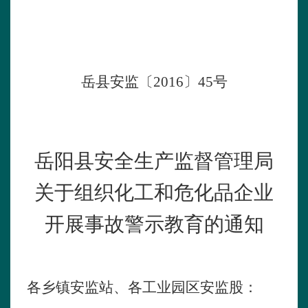
岳县安监〔
2016
〕
45
号
岳阳县安全生产监督管理局
关于组织化工和危化品企业
开展事故警示教育的通知
各乡镇安监站、各工业园区安监股：