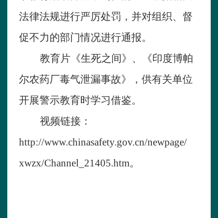
法律法规进行严厉处罚，并对组织、督
促不力的部门情况进行通报。
教育片《生死之间》、《印度博帕
尔农药厂毒气泄漏事故》，供有关单位
开展警示教育时学习借鉴。
视频链接：
http://www.chinasafety.gov.cn/newpage/
xwzx/Channel_21405.htm
。