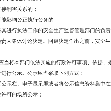
直接利害关系的；
可能影响公正执行公务的。
派其进行执法工作的安全生产监督管理部门的负责
负责人集体讨论决定。回避决定作出之前，安全生
应当将本部门依法实施的行政许可事项、依据、
等进行公示。公示应当采取下列方式：
置公示栏、电子显示屏或者将公示信息资料集中在
政许可的场所公示；
。