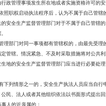
由行政管理事项发生所在地或者实施资格许可的安
依照职权启动执法程序后，认为不属于自己管辖
送的安全生产监督管理部门对于不属于自己管辖的
辖。
管理部门对同一事项都有管辖权的，由最先受理
指定管辖。情况紧急、不及时采取措施将对公共利
发生地的安全生产监督管理部门应当进行必要处理
有下列情形之一的，安全生产执法人员应当自行
；公民、法人或者其他组织依法以书面形式提出回
当事人的近亲属的；