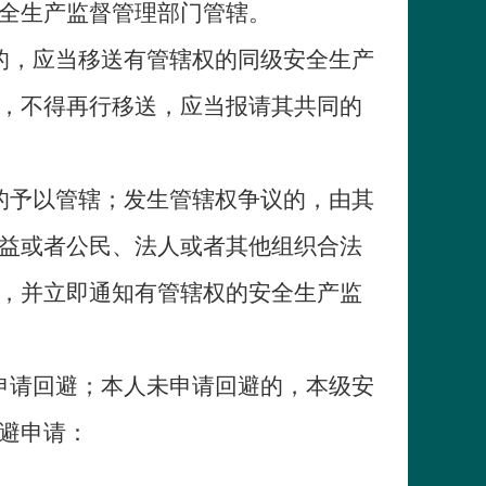
全生产监督管理部门管辖。
的，应当移送有管辖权的同级安全生产
，不得再行移送，应当报请其共同的
的予以管辖；发生管辖权争议的，由其
益或者公民、法人或者其他组织合法
，并立即通知有管辖权的安全生产监
申请回避；本人未申请回避的，本级安
避申请：