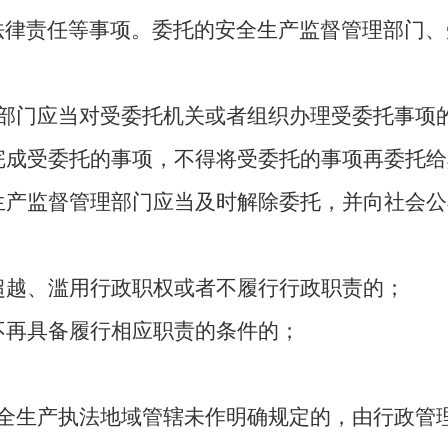
法律责任等事项。委托的安全生产监督管理部门、
部门应当对受委托机关或者组织办理受委托事项
完成受委托的事项，不得将受委托的事项再委托给
生产监督管理部门应当及时解除委托，并向社会公
超越、滥用行政职权或者不履行行政职责的；
不再具备履行相应职责的条件的；
。
全生产执法地域管辖未作明确规定的，由行政管