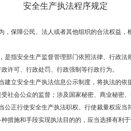
安全生产执法程序规定
为，保障公民、法人或者其他组织的合法权益，
，是指安全生产监督管理部门依照法律、行政法
行政许可、行政处罚、行政强制等行政行为。
当建立安全生产执法信息公示制度，将执法的依
接受社会公众的监督；涉及国家秘密、商业秘密、
当公正行使安全生产执法职权。行使裁量权应当
多种措施和手段实现执法目的的，应当选择有利于