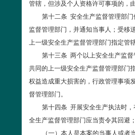
管辖，但涉及个人资格许可事项的，
第十二条
安全生产监督管理部门
监督管理部门，并通知当事人；受移
上一级安全生产监督管理部门指定管
第十三条
两个以上安全生产监督
共同的上一级安全生产监督管理部门
权益造成重大损害的，行政管理事项
督管理部门。
第十四条
开展安全生产执法时，
全生产监督管理部门应当责令其回避
（一）本人是本案的当事人或者