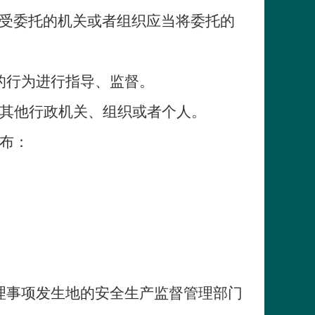
受委托的机关或者组织应当将委托的
的行为进行指导、监督。
其他行政机关、组织或者个人。
布：
理事项发生地的安全生产监督管理部门