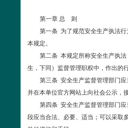
第一章 总 则
第一条
为了规范安全生产执法行
本规定。
第二条
本规定所称安全生产执法
生，下同）监督管理职权中，作出的
第三条
安全生产监督管理部门应
并在本单位官方网站上向社会公示，
第四条
安全生产监督管理部门应
段应当合法、必要、适当；可以采取