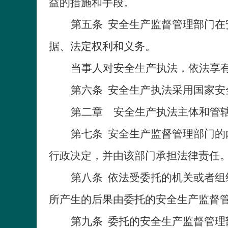
益的措施和手段。
第五条
安全生产监督管理部门在
据、法定权利和义务。
当事人对安全生产执法，依法享
第六条
安全生产执法采用国家安
第二章 安全生产执法主体和管
第七条
安全生产监督管理部门的
行政决定，并由该部门承担法律责任
第八条
依法受委托的机关或者组
所产生的后果由委托的安全生产监督
第九条
委托的安全生产监督管理