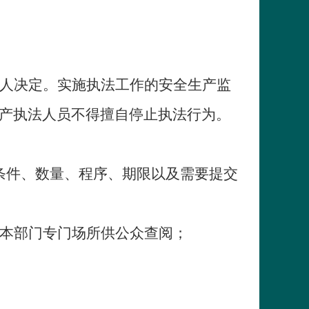
人决定。实施执法工作的安全生产监
产执法人员不得擅自停止执法行为。
条件、数量、程序、期限以及需要提交
本部门专门场所供公众查阅；