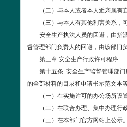
（二）与本人或者本人近亲属有
（三）与本人有其他利害关系，
安全生产执法人员的回避，由指
督管理部门负责人的回避，由该部门
第三章 安全生产行政许可程序
第十五条
安全生产监督管理部门
的全部材料的目录和申请书示范文本
（一）在实施许可的办公场所设
（二）在联合办理、集中办理行
（三）在本部门官方网站上公示