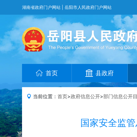
湖南省政府门户网站
|
岳阳市人民政府门户网站
首页
县政府
当前位置：
首页
>
政府信息公开
>
部门信息公开
国家安全监管