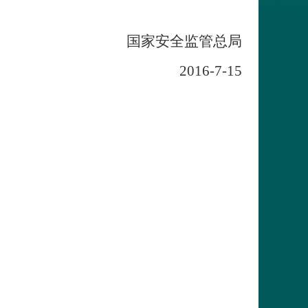
国家安全监管总局
2016
-
7
-
15