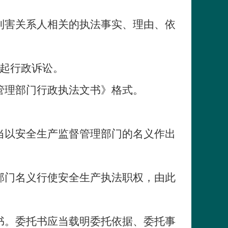
利害关系人相关的执法事实、理由、依
起行政诉讼。
管理部门行政执法文书》格式。
当以安全生产监督管理部门的名义作出
部门名义行使安全生产执法职权，由此
书。委托书应当载明委托依据、委托事