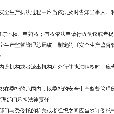
安全生产执法过程中应当依法及时告知当事人、
有陈述权、申辩权；有权依法申请行政复议或者提
全生产监督管理总局统一制定的《安全生产监督
辖
内设机构或者派出机构对外行使执法职权时，应
。
织在委托的范围内，以委托的安全生产监督管理
管理部门承担法律责任。
部门与受委托的机关或者组织之间应当签订委托