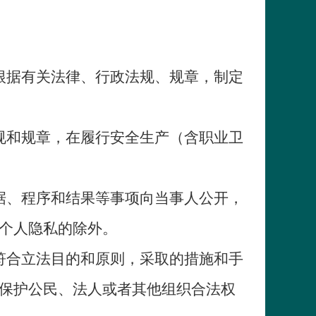
根据有关法律、行政法规、规章，制定
规和规章，在履行安全生产（含职业卫
据、程序和结果等事项向当事人公开，
个人隐私的除外。
符合立法目的和原则，采取的措施和手
保护公民、法人或者其他组织合法权