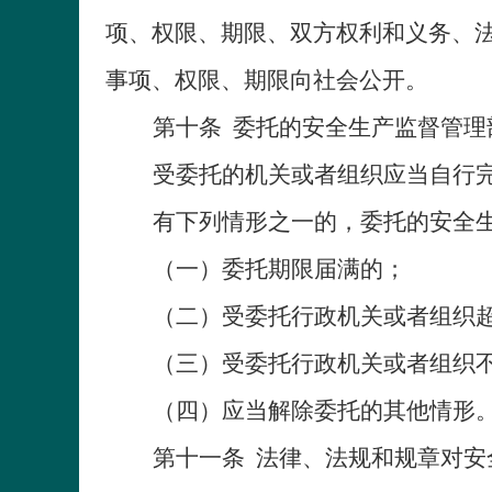
项、权限、期限、双方权利和义务、
事项、权限、期限向社会公开。
第十条
委托的安全生产监督管理
受委托的机关或者组织应当自行
有下列情形之一的，委托的安全
（一）委托期限届满的；
（二）受委托行政机关或者组织
（三）受委托行政机关或者组织
（四）应当解除委托的其他情形
第十一条
法律、法规和规章对安