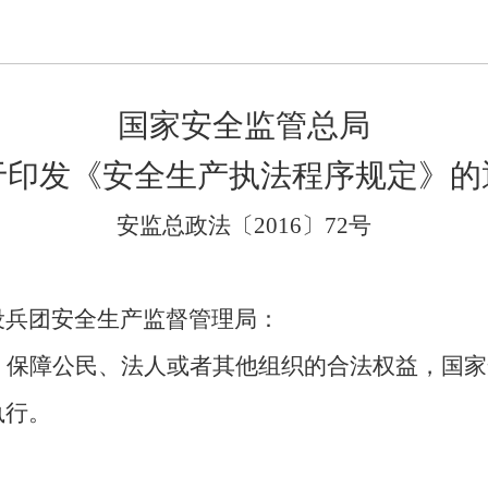
国家安全监管总局
于印发《安全生产执法程序规定》的
安监总政法〔
2016
〕
72
号
设兵团安全生产监督管理局：
，保障公民、法人或者其他组织的合法权益，国家
执行。