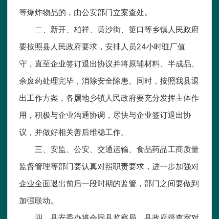
等爆炸物品的，由公安部门立案查处。
二、新开、柏祥、黄沙街、筻口等乡镇人民政府
要按照县人民政府要求，安排人员24小时驻厂值
守，直至企业签订退出协议并将原辅材料、半成品、
余废药处理完毕，消除安全除患。同时，按照我县退
出工作方案，各属地乡镇人民政府要充分发挥主体作
用，积极与企业沟通协调，尽快与企业签订退出协
议，并做好相关善后维稳工作。
三、安监、公安、交通运输、食品药品工商质量
监督管理等部门要认真对照职责要求，进一步加强对
企业全面退出前后一段时期的监管，部门之间要做到
加强联动。
四、县安委办将会同县监察局、县政府督查室对