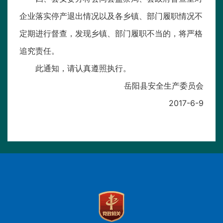
企业落实停产退出情况以及各乡镇、部门履职情况不
定期进行督查，发现乡镇、部门履职不当的，将严格
追究责任。
此通知，请认真遵照执行。
岳阳县安全生产委员会
2017-6-9