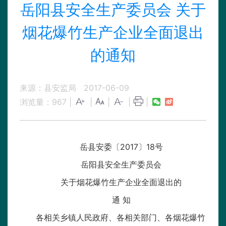
岳阳县安全生产委员会 关于
烟花爆竹生产企业全面退出
的通知
来源：县安监局
2017-06-09
浏览量：
967
|
|
|
|
|
岳县安委〔2017〕18号
岳阳县安全生产委员会
关于烟花爆竹生产企业全面退出的
通 知
各相关乡镇人民政府、各相关部门、各烟花爆竹