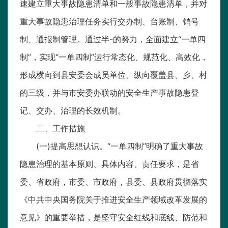
速建立重大事故隐患清单和一般事故隐患清单，并对
重大事故隐患治理任务实行交办制、台账制、销号
制、通报制管理。通过半-的努力，全面建立“一单四
制”，实现“一单四制”运行常态化、规范化、高效化，
形成横向到县安委会成员单位、纵向覆盖县、乡、村
的三级，并与市安委办联动的安全生产事故隐患登
记、交办、治理的长效机制。
二、工作措施
(一)提高思想认识。“一单四制”明确了重大事故
隐患治理的基本原则、具体内容、责任要求，是省
委、省政府，市委、市政府，县委、县政府贯彻落实
《中共中央国务院关于推进安全生产领域改革发展的
意见》的重要举措，是坚守安全红线和底线、防范和