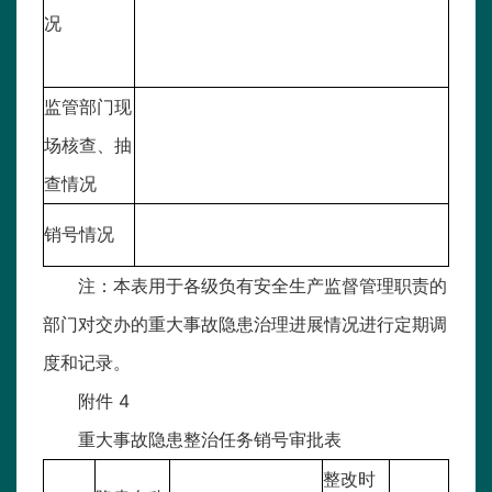
况
监管部门现
场核查、抽
查情况
销号情况
注：本表用于各级负有安全生产监督管理职责的
部门对交办的重大事故隐患治理进展情况进行定期调
度和记录。
附件 4
重大事故隐患整治任务销号审批表
整改时