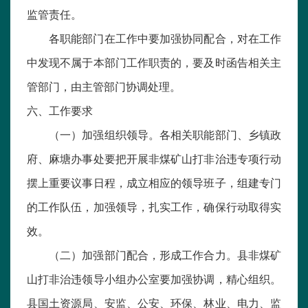
监管责任。
各职能部门在工作中要加强协同配合，对在工作
中发现不属于本部门工作职责的，要及时函告相关主
管部门，由主管部门协调处理。
六、工作要求
（一）加强组织领导。各相关职能部门、乡镇政
府、麻塘办事处要把开展非煤矿山打非治违专项行动
摆上重要议事日程，成立相应的领导班子，组建专门
的工作队伍，加强领导，扎实工作，确保行动取得实
效。
（二）加强部门配合，形成工作合力。县非煤矿
山打非治违领导小组办公室要加强协调，精心组织。
县国土资源局、安监、公安、环保、林业、电力、监