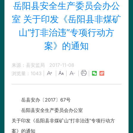
岳阳县安全生产委员会办公
室 关于印发《岳阳县非煤矿
山“打非治违”专项行动方
案》的通知
来源：县安监局
2017-11-08
浏览量：
1043
|
|
|
|
|
岳县安办〔2017〕67号
岳阳县安全生产委员会办公室
关于印发《岳阳县非煤矿山“打非治违”专项行动方
案》的通知