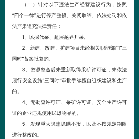
（二）针对以下违法生产经营建设行为，按照
“四个一律”进行停产整顿、关闭取缔、依法处罚和依
法严肃追究法律责任：
1、以探代采、超层越界开采。
2、新建、改建、扩建项目未经相关职能部门“三
同时”备案批复的。
3、资源整合后未重新取得采矿许可证，未依法
履行安全设施“三同时”审批手续擅自组织建设和生产
的。
4、无勘查许可证、采矿许可证、安全生产许可
证的企业违规使用民爆物品的。
5、发现重大隐患隐瞒不报，以及不按规定期限
进行整改的。