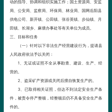
动的指导、协调和组织实施工作；国土资源局、安监
局、公安局、监察局、环保局、林业局、国网岳阳县
供电公司、新开镇、公田镇、张谷英镇、步仙镇、月
田镇、长湖乡、麻塘办事处等有关单位为成员。
三、目标和任务
（一）针对以下非法生产经营建设行为，提请县
人民政府依法予以关闭：
1、无证或证照不全从事勘查、建设、生产、经
营的。
2、盗采矿产资源或关闭后擅自恢复生产的。
3、已取得相关证照，但达不到法定安全生产条
件，被责令停产整顿，经整顿后仍不具备安全生产条
件的。