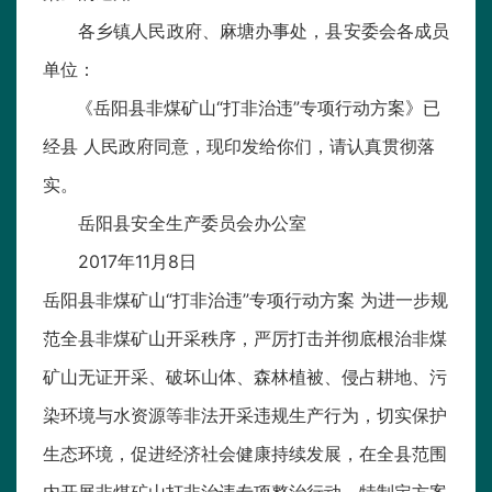
各乡镇人民政府、麻塘办事处，县安委会各成员
单位：
《岳阳县非煤矿山“打非治违”专项行动方案》已
经县 人民政府同意，现印发给你们，请认真贯彻落
实。
岳阳县安全生产委员会办公室
2017年11月8日
岳阳县非煤矿山“打非治违”专项行动方案 为进一步规
范全县非煤矿山开采秩序，严厉打击并彻底根治非煤
矿山无证开采、破坏山体、森林植被、侵占耕地、污
染环境与水资源等非法开采违规生产行为，切实保护
生态环境，促进经济社会健康持续发展，在全县范围