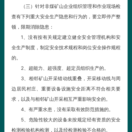
（三）针对非煤矿山企业组织管理和作业现场检
查有下列重大安全生产隐患和行为的，要立即停产整
顿，限期消除隐患：
1、没有按有关规定建立健全安全管理机构和安
全生产制度，制定安全技术规程和岗位安全操作规程
的。
2、超能力、超强度、超定员组织生产的。
3、相邻矿山开采错动线重叠，开采移动线与周
边居民村庄、重要设备设施安全距离不符合相关要
求，以及与相邻矿山开采相互严重影响安全的。
4、有严重水患，没有采取有效防范措施的。
5、危险性较大的设备未按规定经有资质的安全
检测检验机构检测，以及经检测检验不合格的。