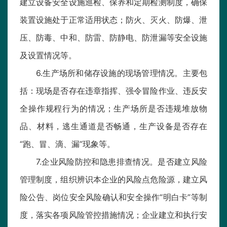
建立设备安全设施巡检、保养和定期检测制度，确保
装置设施处于正常适用状态；防火、灭火、防爆、泄
压、防毒、中和、防雷、防静电、防泄漏等安全设施
及设置情况等。
6.生产场所和储存设施的现场管理情况。主要包
括：现场是否存在违章指挥、强令冒险作业、违反安
全操作规程行为的情况；生产场所是否违规堆放物
品、材料，逃生通道是否畅通，生产设备是否存在
“跑、冒、滴、漏”现象等。
7.企业风险防控和隐患排查情况。是否建立风险
管理制度，组织辨识本企业的风险点危险源，建立风
险公告、岗位安全风险确认和安全操作“明白卡”等制
度，落实各项风险管控措施情况；企业建立和执行安