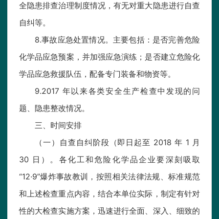
全隐患排查治理制度情况，有无对重大隐患进行自查
自纠等。
8.事故应急处置情况。主要包括：是否完善危险
化学品应急预案，并加强应急演练；是否建立危险化
学品应急救援队伍，配备专门装备和物资等。
9.2017 年以来各类安全生产检查中发现的问
题、隐患整改情况。
三、时间安排
（一）自查自纠阶段（即日起至 2018 年 1 月
30 日）。各化工和危险化学品企业要深刻吸取
“12·9”爆炸事故教训，按照相关法律法规、标准规范
和上述检查重点内容，结合本单位实际，制定有针对
性的大检查实施方案，迅速进行全面、深入、细致的