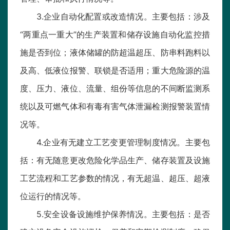
3.企业自动化配置或改造情况。主要包括：涉及
“两重点一重大”的生产装置和储存设施自动化监控措
施是否到位；液体储罐的防超温超压、防串料跑料以
及高、低液位报警、联锁是否适用；重大危险源的温
度、压力、液位、流量、组份等信息的不间断监测系
统以及可燃气体和有毒有害气体泄漏检测报警装置情
况等。
4.企业有无建立工艺变更管理制度情况。主要包
括：有无随意更改危险化学品生产、储存装置及设施
工艺流程和工艺参数的情况，有无超温、超压、超液
位运行的情况等。
5.安全设备设施维护保养情况。主要包括：是否