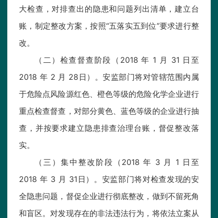
大检查，对排查出的隐患和问题列出清单，建立台
账，制定整改方案，按照“五落实五到位”要求进行整
改。
（二）检查督查阶段（2018 年 1 月 31 日至
2018 年 2 月 28日）。安监部门将对管辖范围内属
于危险点风险源红色、橙色等级的危险化学企业进行
重点检查督查，对部分黄色、蓝色等级的企业进行抽
查，并按要求建立隐患排查治理台账，督促整改落
实。
（三）集中整改阶段（2018 年 3 月 1 日至
2018 年 3 月 31日）。安监部门将对检查发现的安
全隐患问题，督促企业进行彻底整改，做到不留死角
和盲区。对发现存在的非法违法行为，将依法立案从