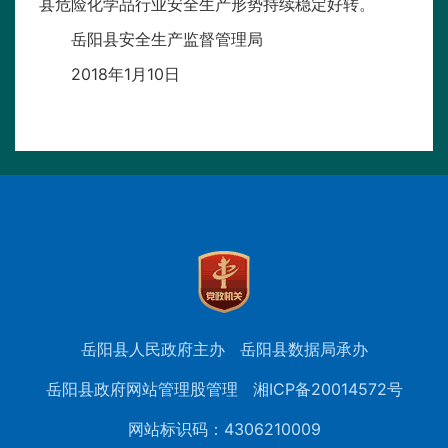
县危险化学品行业安全生产形势持续稳定好转。
岳阳县安全生产监督管理局
2018年1月10日
岳阳县人民政府主办
岳阳县数据局承办
岳阳县政府网站管理股管理
湘ICP备20014572号
网站标识码：4306210009