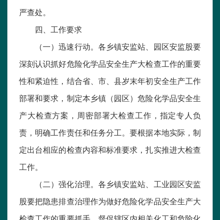
严查处。
四、工作要求
（一）迅速行动。各乡镇安监站、园区安监股要
深刻认识抓好危险化学品安全生产大检查工作的重要
性和紧迫性，结合省、市、县岁末年初安全生产工作
部署和要求，制定本乡镇（园区）危险化学品安全生
产大检查方案，周密部署大检查工作，指定专人负
责，明确工作责任和任务分工。要根据本地实际，制
定出台相应的检查内容和标准要求，扎实推进大检查
工作。
（二）强化治理。各乡镇安监站、工业园区安监
股要把隐患排查治理作为做好危险化学品安全生产大
检查工作的重要抓手，督促辖区内相关化工和危险化