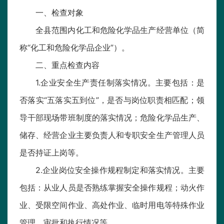
一、检查对象
全县范围内化工和危险化学品生产经营单位（简
称“化工和危险化学品企业”）。
二、重点检查内容
1.企业安全生产责任制落实情况。主要包括：是
否落实“五落实五到位”，是否与岗位职责相匹配；领
导干部现场带班制度的落实情况；危险化学品生产、
储存、经营企业主要负责人和专职安全生产管理人员
是否持证上岗等。
2.企业岗位安全操作规程制定和落实情况。主要
包括：从业人员是否熟练掌握安全操作规程；动火作
业、受限空间作业、高处作业、临时用电等特殊作业
管理、审批和执行情况等。