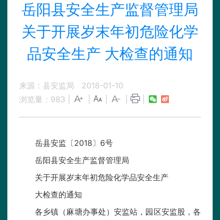
岳阳县安全生产监督管理局
关于开展岁末年初危险化学
品安全生产 大检查的通知
来源：县安监局
2018-01-10
浏览量：
983
|
|
|
|
|
岳县安监〔2018〕6号
岳阳县安全生产监督管理局
关于开展岁末年初危险化学品安全生产
大检查的通知
各乡镇（麻塘办事处）安监站，园区安监股，各