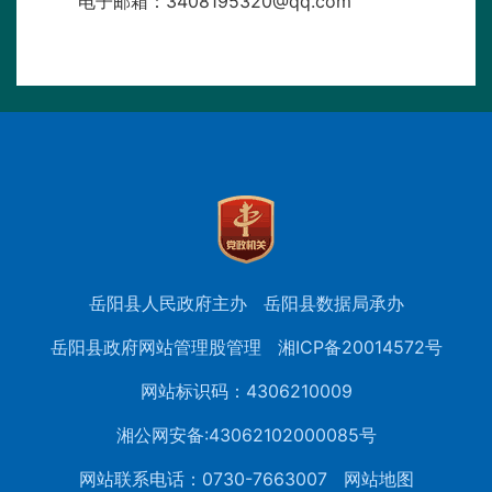
电子邮箱：3408195320@qq.com
岳阳县人民政府主办
岳阳县数据局承办
岳阳县政府网站管理股管理
湘ICP备20014572号
网站标识码：4306210009
湘公网安备:43062102000085号
网站联系电话：0730-7663007
网站地图