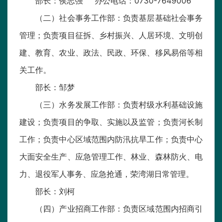
部长：侯志强 办公电话：0730-7649006
（二）社会事务工作部：负责基层基础社会事务
管理；负责项目征拆、乡村振兴、人居环境、文明创
建、教育、农业、政法、民政、环保、移风易俗等相
关工作。
部长：邹梦
（三）水务发展工作部：负责村级水利基础设施
建设；负责项目的争取、实施以及监管；负责河长制
工作；负责中心区域范围内防汛抗旱工作；负责中心
大面安全生产、应急管理工作、林业、森林防火、电
力、退役军人事务、应急抢通，荣湾湖日常管理。
部长：刘柯
（四）产业招商工作部：负责区域范围内招商引