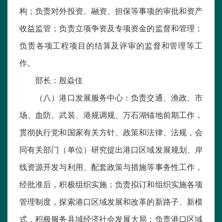
构；负责对外投资、融资、担保等事项的审批和资产
收益监管；负责立项争资及专项资金的监督和管理；
负责各项工程项目的结算及评审的监督和管理等工
作。
部长：殷焱佳
（八）港口发展服务中心：负责交通、渔政、市
场、血防、武装、港规调规、万石湖锚地前期工作，
贯彻执行党和国家有关方针、政策和法律、法规，会
同有关部门（单位）研究提出港口区域发展规划、岸
线资源开发与利用、配套政策与措施等事务性工作，
经批准后，积极组织实施；负责拟订和组织实施各项
管理制度，探索港口区域发展和改革的新路子、新模
式，积极服务县域经济社会发展大局；负责港口区域