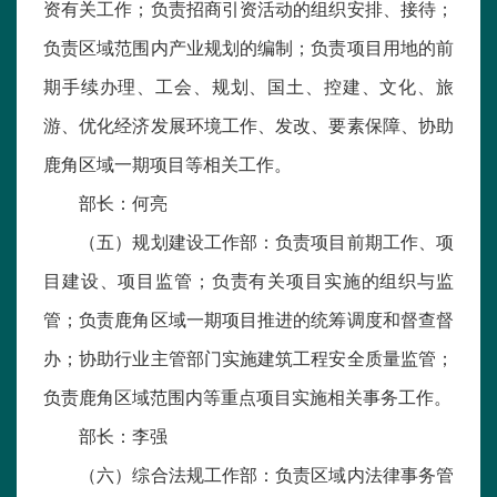
资有关工作；负责招商引资活动的组织安排、接待；
负责区域范围内产业规划的编制；负责项目用地的前
期手续办理、工会、规划、国土、控建、文化、旅
游、优化经济发展环境工作、发改、要素保障、协助
鹿角区域一期项目等相关工作。
部长：何亮
（五）规划建设工作部：负责项目前期工作、项
目建设、项目监管；负责有关项目实施的组织与监
管；负责鹿角区域一期项目推进的统筹调度和督查督
办；协助行业主管部门实施建筑工程安全质量监管；
负责鹿角区域范围内等重点项目实施相关事务工作。
部长：李强
（六）综合法规工作部：负责区域内法律事务管