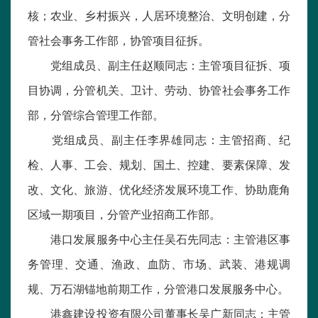
核；农业、乡村振兴，人居环境整治、文明创建，分
管社会事务工作部，协管项目征拆。
党组成员、副主任赵顺同志：主管项目征拆、项
目协调，分管机关、卫计、劳动、协管社会事务工作
部，分管综合管理工作部。
党组成员、副主任李界雄同志：主管招商、纪
检、人事、工会、规划、国土、控建、要素保障、发
改、文化、旅游、优化经济发展环境工作、协助鹿角
区域一期项目，分管产业招商工作部。
港口发展服务中心主任吴石先同志：主管港区事
务管理、交通、渔政、血防、市场、武装、港规调
规、万石湖锚地前期工作，分管港口发展服务中心。
港鑫建设投资有限公司董事长吴广新同志：主管