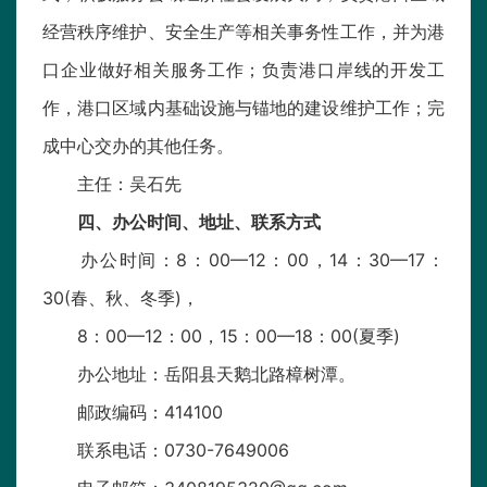
经营秩序维护、安全生产等相关事务性工作，并为港
口企业做好相关服务工作；负责港口岸线的开发工
作，港口区域内基础设施与锚地的建设维护工作；完
成中心交办的其他任务。
主任：吴石先
四、办公时间、地址、联系方式
办公时间：8：00—12：00，14：30—17：
30(春、秋、冬季)，
8：00—12：00，15：00—18：00(夏季)
办公地址：岳阳县天鹅北路樟树潭。
邮政编码：414100
联系电话：0730-7649006