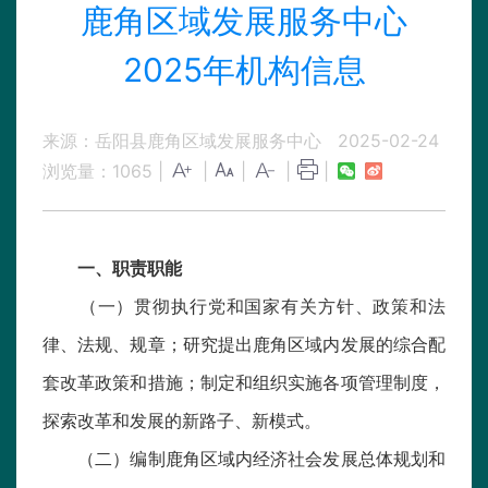
鹿角区域发展服务中心
2025年机构信息
来源：岳阳县鹿角区域发展服务中心
2025-02-24
浏览量：
1065
|
|
|
|
|
一、职责职能
（一）贯彻执行党和国家有关方针、政策和法
律、法规、规章；研究提出鹿角区域内发展的综合配
套改革政策和措施；制定和组织实施各项管理制度，
探索改革和发展的新路子、新模式。
（二）编制鹿角区域内经济社会发展总体规划和