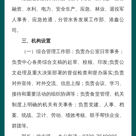
融资、水利、电力、安全生产、应急、林业、退役军
人事务、应急抢通，分管水务发展工作部、港鑫公
司。
三、机构设置
（一）综合管理工作部：负责办公室日常事务；
负责中心各类综合文稿的起草、校核、印发;负责公
文处理及重大决策部署的督促检查和督办落实;负责
对外宣传、对外交流、信息上报；负责会议、学习、
接待和重要活动的组织协调等；负责食堂管理、机关
制度上明确的机关有关事务；负责党建、人事、档
案、统战、卫计、劳动、绩效考核、联手帮扶企业、
群团等。