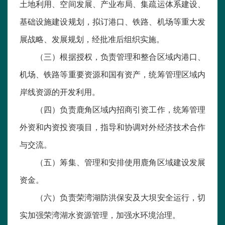
土地利用、空间发展、产业布局、集疏运体系建设、
基础设施建设规划，拟订港口、铁路、机场等重大发
展战略、发展规划，经批准后组织实施。
（三）根据授权，负责管理和整合区域内港口、
机场、铁路等重要资源和国有资产，统筹管理区域内
岸线资源的开发利用。
（四）负责鹿角区域内招商引资工作，统筹管理
外资和内资投资项目，指导和协调对外经济技术合作
与交流。
（五）筹集、管理和安排使用鹿角区域建设发展
资金。
（六）负责荣湾湖防洪保安及大坝安全运行，切
实加强荣湾湖水资源管理，加强水环境治理。