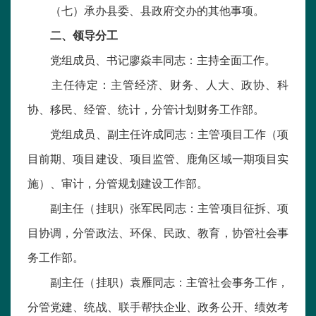
（七）承办县委、县政府交办的其他事项。
二、领导分工
党组成员、书记廖焱丰同志：主持全面工作。
主任待定：主管经济、财务、人大、政协、科
协、移民、经管、统计，分管计划财务工作部。
党组成员、副主任许成同志：主管项目工作（项
目前期、项目建设、项目监管、鹿角区域一期项目实
施）、审计，分管规划建设工作部。
副主任（挂职）张军民同志：主管项目征拆、项
目协调，分管政法、环保、民政、教育，协管社会事
务工作部。
副主任（挂职）袁雁同志：主管社会事务工作，
分管党建、统战、联手帮扶企业、政务公开、绩效考