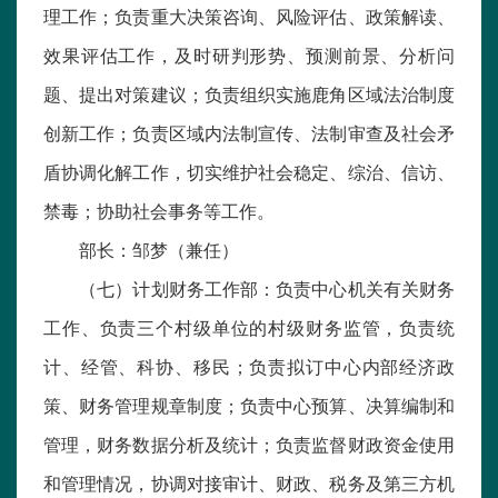
理工作；负责重大决策咨询、风险评估、政策解读、
效果评估工作，及时研判形势、预测前景、分析问
题、提出对策建议；负责组织实施鹿角区域法治制度
创新工作；负责区域内法制宣传、法制审查及社会矛
盾协调化解工作，切实维护社会稳定、综治、信访、
禁毒；协助社会事务等工作。
部长：邹梦（兼任）
（七）计划财务工作部：负责中心机关有关财务
工作、负责三个村级单位的村级财务监管，负责统
计、经管、科协、移民；负责拟订中心内部经济政
策、财务管理规章制度；负责中心预算、决算编制和
管理，财务数据分析及统计；负责监督财政资金使用
和管理情况，协调对接审计、财政、税务及第三方机