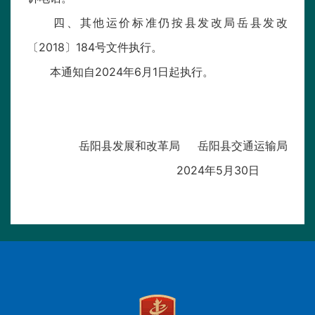
四、其他运价标准仍按县发改局岳县发改
〔2018〕184号文件执行。
本通知自2024年6月1日起执行。
岳阳县发展和改革局 岳阳县交通运输局
2024年5月30日