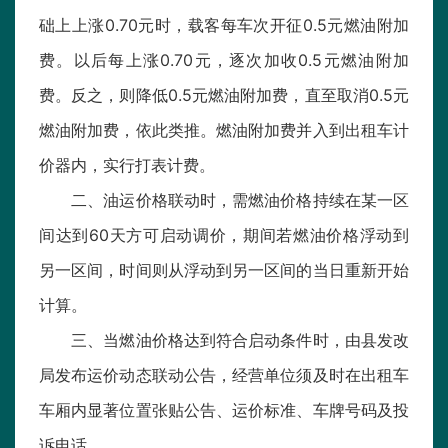
础上上涨0.70元时，载客每车次开征0.5元燃油附加
费。以后每上涨0.70元，逐次加收0.5元燃油附加
费。反之，则降低0.5元燃油附加费，直至取消0.5元
燃油附加费，依此类推。燃油附加费并入到出租车计
价器内，实行打表计费。
二、油运价格联动时，需燃油价格持续在某一区
间达到60天方可启动调价，期间若燃油价格浮动到
另一区间，时间则从浮动到另一区间的当日重新开始
计算。
三、当燃油价格达到符合启动条件时，由县发改
局发布运价动态联动公告，经营单位须及时在出租车
车厢内显著位置张贴公告、运价标准、车牌号码及投
诉电话。