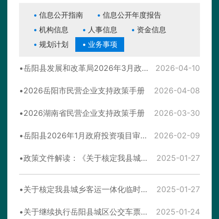
信息公开指南
信息公开年度报告
机构信息
人事信息
资金信息
规划计划
业务事项
岳阳县发展和改革局2026年3月政府项目审批信息表
2026-04-10
2026岳阳市民营企业支持政策手册
2026-04-08
2026湖南省民营企业支持政策手册
2026-03-30
岳阳县2026年1月政府投资项目审批信息表
2026-02-09
政策文件解读：《关于核定我县城乡客运一体化临时票价的通知》
2025-01-27
关于核定我县城乡客运一体化临时票价的通知
2025-01-27
关于继续执行岳阳县城区公交车票价的通知
2025-01-24