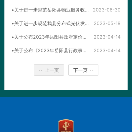
关于进一步规范岳阳县物业服务收费管理的通知
2023-06-30
关于进一步规范我县分布式光伏发电项目建设管理秩序的通知
2023-05-18
关于公布2023年岳阳县政府定价的经营服务性收费目录清单的通告
2023-04-14
关于公布《2023年岳阳县行政事业性收费目录清单》《2023年岳阳县涉企行政事业性收费目录清单》的通告
2023-04-14
上一页
下一页
<<
>>