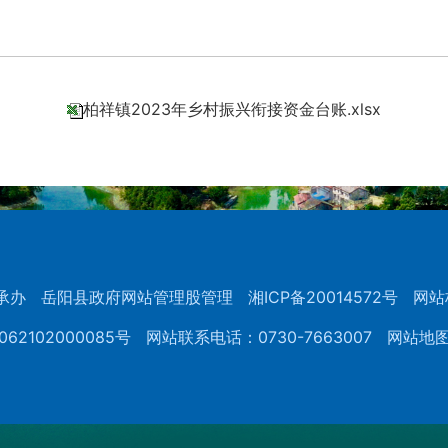
柏祥镇2023年乡村振兴衔接资金台账.xlsx
承办
岳阳县政府网站管理股管理
湘ICP备20014572号
网站
62102000085号
网站联系电话：0730-7663007
网站地