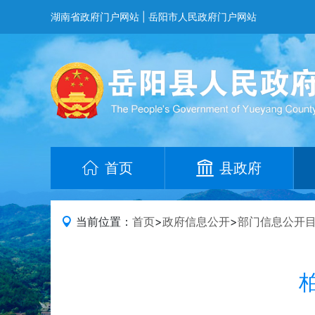
湖南省政府门户网站
|
岳阳市人民政府门户网站
首页
县政府
当前位置：
首页
>
政府信息公开
>
部门信息公开