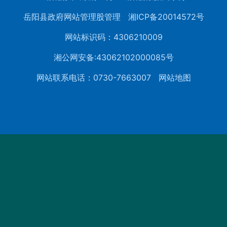
岳阳县政府网站管理股管理
湘ICP备20014572号
网站标识码：4306210009
湘公网安备:43062102000085号
网站联系电话：0730-7663007
网站地图