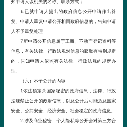
知申请人该机关的名称、联系方式；
6.已就申请人提出的政府信息公开申请作出答
复、申请人重复申请公开相同政府信息的，告知申请
人不予重复处理；
7.所申请公开信息属于工商、不动产登记资料等
信息，有关法律、行政法规对信息的获取有特别规定
的，告知申请人依照有关法律、行政法规的规定办
理。
（六）不予公开的内容
1.依法确定为国家秘密的政府信息，法律、行政
法规禁止公开的政府信息，以及公开后可能危及国家
安全、公共安全、经济安全、社会稳定的政府信息。
2.涉及商业秘密、个人隐私等公开会对第三方合