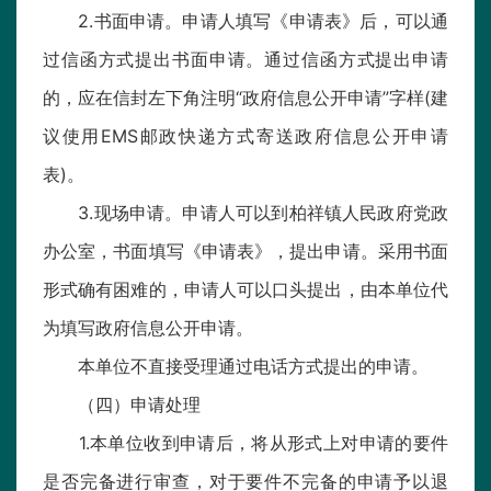
2.书面申请。申请人填写《申请表》后，可以通
过信函方式提出书面申请。通过信函方式提出申请
的，应在信封左下角注明“政府信息公开申请”字样(建
议使用EMS邮政快递方式寄送政府信息公开申请
表)。
3.现场申请。申请人可以到柏祥镇人民政府党政
办公室，书面填写《申请表》，提出申请。采用书面
形式确有困难的，申请人可以口头提出，由本单位代
为填写政府信息公开申请。
本单位不直接受理通过电话方式提出的申请。
（四）申请处理
1.本单位收到申请后，将从形式上对申请的要件
是否完备进行审查，对于要件不完备的申请予以退