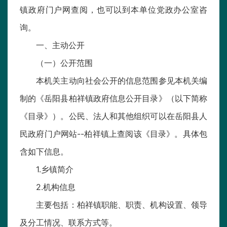
镇政府门户网查阅，也可以到本单位党政办公室咨
询。
一、主动公开
（一）公开范围
本机关主动向社会公开的信息范围参见本机关编
制的《岳阳县柏祥镇政府信息公开目录》（以下简称
《目录》）。公民、法人和其他组织可以在岳阳县人
民政府门户网站--柏祥镇上查阅该《目录》。具体包
含如下信息。
1.乡镇简介
2.机构信息
主要包括：柏祥镇职能、职责、机构设置、领导
及分工情况、联系方式等。