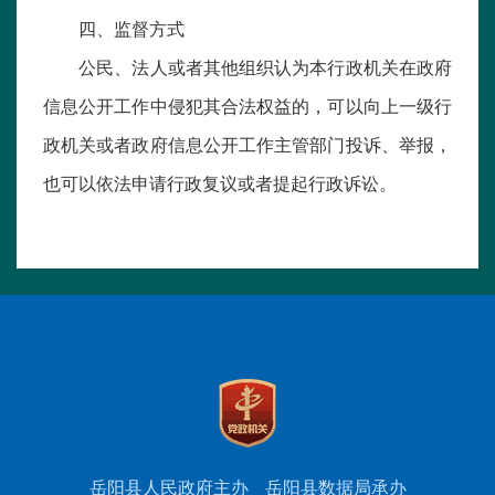
四、监督方式
公民、法人或者其他组织认为本行政机关在政府
信息公开工作中侵犯其合法权益的，可以向上一级行
政机关或者政府信息公开工作主管部门投诉、举报，
也可以依法申请行政复议或者提起行政诉讼。
岳阳县人民政府主办
岳阳县数据局承办