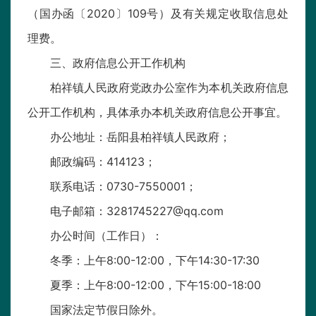
（国办函〔2020〕109号）及有关规定收取信息处
理费。
三、政府信息公开工作机构
柏祥镇人民政府党政办公室作为本机关政府信息
公开工作机构，具体承办本机关政府信息公开事宜。
办公地址：岳阳县柏祥镇人民政府；
邮政编码：414123；
联系电话：0730-7550001；
电子邮箱：3281745227@qq.com
办公时间（工作日）：
冬季：上午8:00-12:00，下午14:30-17:30
夏季：上午8:00-12:00，下午15:00-18:00
国家法定节假日除外。