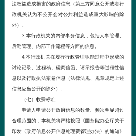
法权益造成损害的政府信息（第三方同意公开或者行
政机关认为不公开会对公共利益造成重大影响的除
外）。
3.本行政机关的内部事务信息，包括人事管理、
后勤管理、内部工作流程等方面的信息。
4.本行政机关在履行行政管理职能过程中形成的
讨论记录、过程稿、磋商信函、请示报告等过程性信
息以及行政执法案卷信息（法律法规、规章规定上述
信息应当公开的除外）。
（七）收费标准
申请人申请公开政府信息的数量、频次明显超过
合理范围的，本机关将严格按照《国务院办公厅关于
印发〈政府信息公开信息处理费管理办法〉的通知》