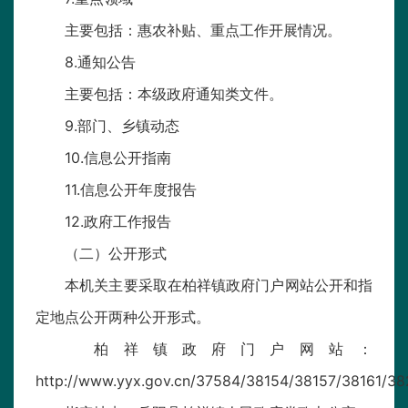
主要包括：惠农补贴、重点工作开展情况。
8.通知公告
主要包括：本级政府通知类文件。
9.部门、乡镇动态
10.信息公开指南
11.信息公开年度报告
12.政府工作报告
（二）公开形式
本机关主要采取在柏祥镇政府门户网站公开和指
定地点公开两种公开形式。
柏祥镇政府门户网站：
http://www.yyx.gov.cn/37584/38154/38157/38161/38