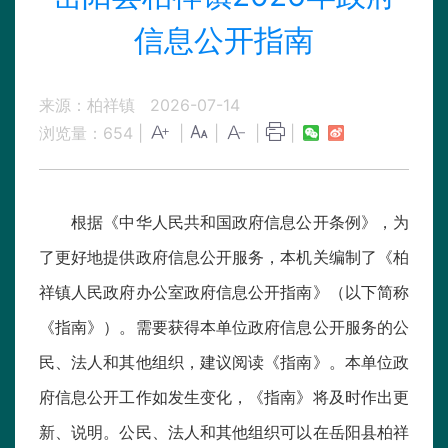
信息公开指南
来源：柏祥镇
2026-07-14
浏览量：
654
|
|
|
|
|
根据《中华人民共和国政府信息公开条例》，为
了更好地提供政府信息公开服务，本机关编制了《柏
祥镇人民政府办公室政府信息公开指南》（以下简称
《指南》）。需要获得本单位政府信息公开服务的公
民、法人和其他组织，建议阅读《指南》。本单位政
府信息公开工作如发生变化，《指南》将及时作出更
新、说明。公民、法人和其他组织可以在岳阳县柏祥