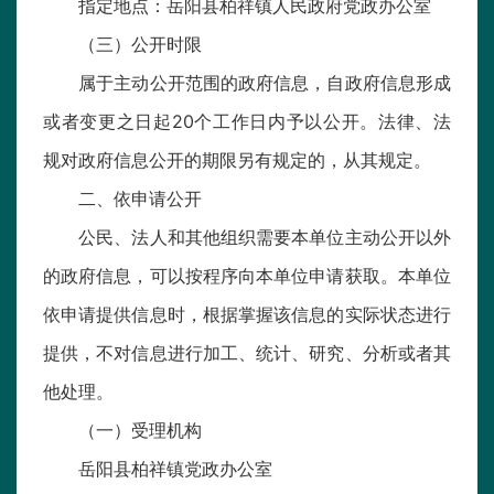
指定地点：岳阳县柏祥镇人民政府党政办公室
（三）公开时限
属于主动公开范围的政府信息，自政府信息形成
或者变更之日起20个工作日内予以公开。法律、法
规对政府信息公开的期限另有规定的，从其规定。
二、依申请公开
公民、法人和其他组织需要本单位主动公开以外
的政府信息，可以按程序向本单位申请获取。本单位
依申请提供信息时，根据掌握该信息的实际状态进行
提供，不对信息进行加工、统计、研究、分析或者其
他处理。
（一）受理机构
岳阳县柏祥镇党政办公室