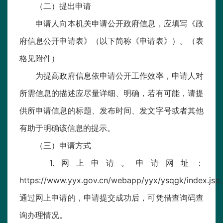
（二）提出申请
申请人向本机关申请公开政府信息，应填写《政
府信息公开申请表》（以下简称《申请表》）。（表
格见附件）
为提高政府信息依申请公开工作效率，申请人对
所需信息的描述应尽量详细、明确，若有可能，请提
供所申请信息的标题、发布时间、发文字号或者其他
有助于明确该信息的提示。
（三）申请方式
1.网上申请。申请网址：
https://www.yyx.gov.cn/webapp/yyx/ysqgk/index.js
通过网上申请的，申请提交成功后，可凭借查询码查
询办理情况。