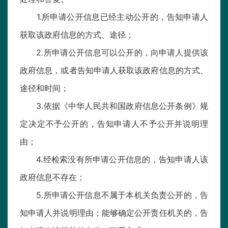
1.所申请公开信息已经主动公开的，告知申请人
获取该政府信息的方式、途径；
2.所申请公开信息可以公开的，向申请人提供该
政府信息，或者告知申请人获取该政府信息的方式、
途径和时间；
3.依据《中华人民共和国政府信息公开条例》规
定决定不予公开的，告知申请人不予公开并说明理
由；
4.经检索没有所申请公开信息的，告知申请人该
政府信息不存在；
5.所申请公开信息不属于本机关负责公开的，告
知申请人并说明理由；能够确定公开责任机关的，告