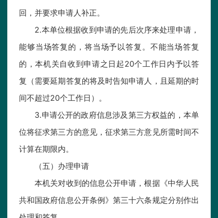
回，并要求申请人补正。
2.本单位根据收到申请的先后次序来处理申请，
能够当场答复的，将当场予以答复。不能当场答复
的，本机关自收到申请之日起20个工作日内予以答
复（需要延期答复的将及时告知申请人，且延期的时
间不超过20个工作日）。
3.申请公开的政府信息涉及第三方权益的，本单
位将征求第三方的意见，征求第三方意见所需时间不
计算在期限内。
（五）办理申请
本机关对收到的信息公开申请，根据《中华人民
共和国政府信息公开条例》第三十六条规定分别作出
处理和答复。