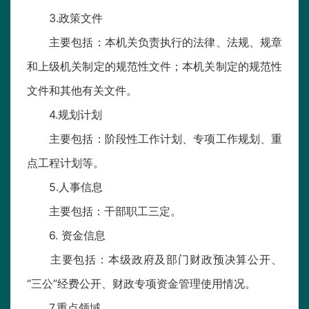
3.政策文件
主要包括：本机关负责执行的法律、法规、规章
和上级机关制定的规范性文件；本机关制定的规范性
文件和其他有关文件。
4.规划计划
主要包括：阶段性工作计划、专项工作规划、重
点工程计划等。
5.人事信息
主要包括：干部职工三定。
6. 资金信息
主要包括：本级政府及部门财政预决算公开、
“三公”经费公开、财政专项资金管理使用情况。
7.重点领域