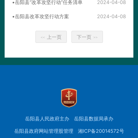
岳阳县“改革攻坚行动”任务清单
2024-04-08
岳阳县改革攻坚行动方案
2024-04-08
上一页
下一页
<<
>>
岳阳县人民政府主办
岳阳县数据局承办
岳阳县政府网站管理股管理
湘ICP备20014572号