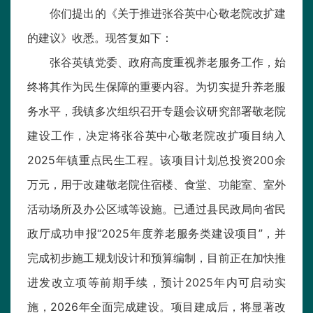
你们提出的《关于推进张谷英中心敬老院改扩建
的建议》收悉。现答复如下：
张谷英镇党委、政府高度重视养老服务工作，始
终将其作为民生保障的重要内容。为切实提升养老服
务水平，我镇多次组织召开专题会议研究部署敬老院
建设工作，决定将张谷英中心敬老院改扩项目纳入
2025年镇重点民生工程。该项目计划总投资200余
万元，用于改建敬老院住宿楼、食堂、功能室、室外
活动场所及办公区域等设施。已通过县民政局向省民
政厅成功申报“2025年度养老服务类建设项目”，并
完成初步施工规划设计和预算编制，目前正在加快推
进发改立项等前期手续，预计2025年内可启动实
施，2026年全面完成建设。项目建成后，将显著改