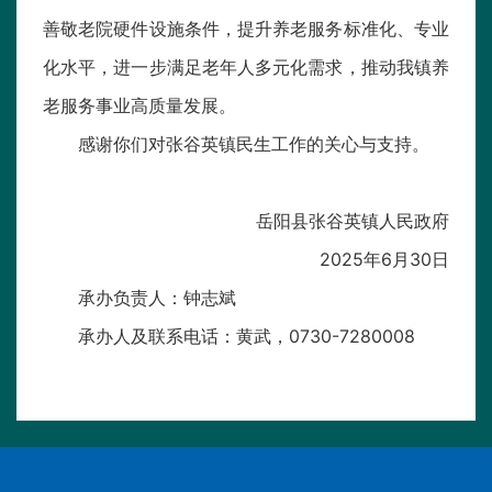
善敬老院硬件设施条件，提升养老服务标准化、专业
化水平，进一步满足老年人多元化需求，推动我镇养
老服务事业高质量发展。
感谢你们对张谷英镇民生工作的关心与支持。
岳阳县张谷英镇人民政府
2025年6月30日
承办负责人：钟志斌
承办人及联系电话：黄武，0730-7280008