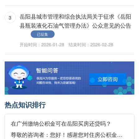
岳阳县城市管理和综合执法局关于征求《岳阳
3
县瓶装液化石油气管理办法》公众意见的公告
已征集
开始时间：2026-01-28
结束时间：2026-02-28
热点知识排行
在广州缴纳公积金可在岳阳买房还贷吗？
尊敬的咨询者：您好！感谢您对住房公积金的关心与关