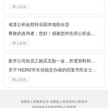
网上咨询
省直公积金想转岳阳本地组合贷
尊敬的咨询者：您好！感谢您对住房公积金的关心与关
网上咨询
新开公司给员工购买五险一金，所需资料和流程是什么？
关于162262市长信箱交办函的回复市民女士：关于您
网上咨询
岳阳县人民政府主办 岳阳县人民政府办公室承办
岳阳县电子政务管理办公室管理