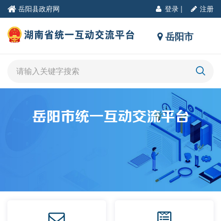
岳阳县政府网
登录
|
注册
岳阳市
岳阳市统一互动交流平台