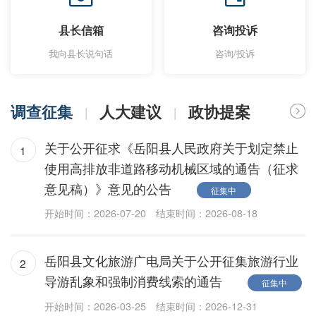
县长信箱
咨询投诉
我向县长说句话
咨询/投诉
调查征集
人大建议
政协提案
|
|
关于公开征求《岳阳县人民政府关于划定禁止
1
使用高排放非道路移动机械区域的通告（征求
意见稿）》意见的公告
征集中
开始时间：2026-07-20
结束时间：2026-08-18
岳阳县文化旅游广电局关于公开征集旅游行业
2
导游乱象和强制消费线索的通告
征集中
开始时间：2026-03-25
结束时间：2026-12-31