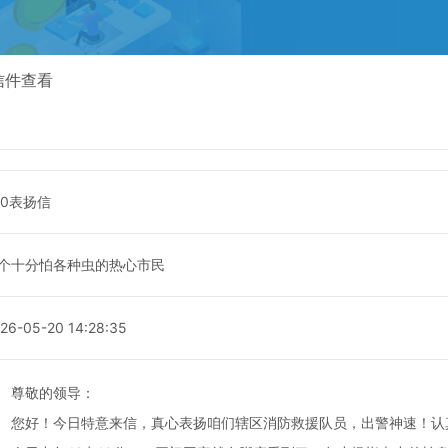
信件查看
20表扬信
个十分怕各种虫的热心市民
26-05-20 14:28:35
尊敬的领导：
您好！今日特意来信，真心表扬咱们辖区消防救援队员，出警神速！认