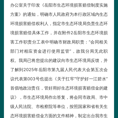
办公室关于印发《岳阳市生态环境损害赔偿制度实施
方案》的通知，明确市人民政府为本行政区域内生态
环境损害赔偿权利人，指定市生态环境局负责生态环
境损害赔偿具体工作，并在附件2岳阳市生态环境损
害工作职责分工表中明确市财政局职责：“会同相关
部门对相应资金进行使用监管”，故我分局无此职
权。我局已将您提出的建议向市生态环境局反馈，并
了解到2025年岳阳市第九届人民代表大会第五次会
议代表第003号也提出《关于扛牢“守护好一江碧水”
首倡地政治责任，管好用好生态环境损害赔偿金的建
议》，市生态环境局作出答复，将会同市政局、市中
级人民法院、市检察院等单位，按照国家和省有关生
态环境损害赔偿金方面的文件精神，制定出台我市生