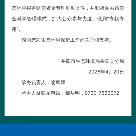
态环境损害赔偿资金管理制度文件，并积极探索赔偿
金科学管理模式，加大公众参与力度，做到“专款专
用”。
感谢您对生态环境保护工作的关心和支持。
岳阳市生态环境局岳阳县分局
2026年4月20日
承办负责人：喻军辉
承办人及联系电话：邹岳明，0730-7663072