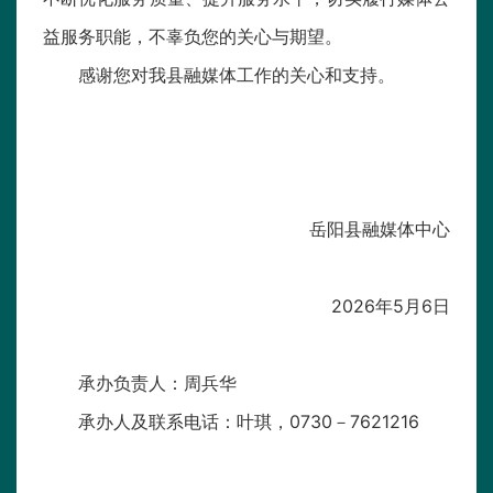
益服务职能，不辜负您的关心与期望。
感谢您对我县融媒体工作的关心和支持。
岳阳县融媒体中心
2026年5月6日
承办负责人：周兵华
承办人及联系电话：叶琪，0730－7621216