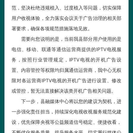
范，坚决杜绝违规植入、过度植入等问题，切实保障
用户收视体验，全力落实会议关于广告治理的相关部
署要求，确保各项规范措施落地见效。
需要向您说明的是，当前我县部分用户使用的是
电信、移动、联通等通信运营商提供的IPTV电视服
务，按照行业管理规定，IPTV电视的开机广告设
置、内容管控等权限均归属通信运营商，我中心无权
限对各运营商IPTV电视的开机广告进行设置、修改
或管控，暂无法直接解决该类开机广告相关问题。
下一步，县融媒体中心将以您的建议为契机，进
一步强化责任担当，持续深化电视收视服务规范化建
设，优先保障央视等公益频道信号稳定、便捷收看，
不断优化服务质量、提升服务水平，切实履行媒体公