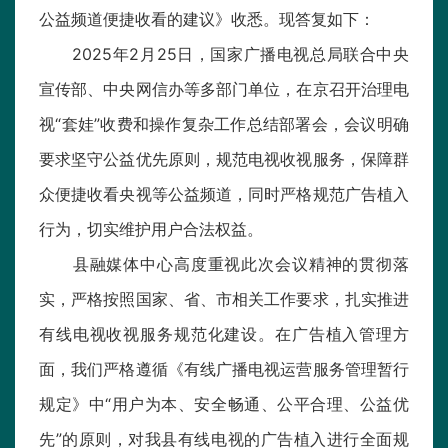
公益频道便捷收看的建议》收悉。现答复如下：
2025年2月25日，国家广播电视总局联合中央
宣传部、中央网信办等多部门单位，在京召开治理电
视“套娃”收费和操作复杂工作总结部署会，会议明确
要求坚守公益优先原则，规范电视收视服务，保障群
众便捷收看央视等公益频道，同时严格规范广告植入
行为，切实维护用户合法权益。
县融媒体中心高度重视此次会议精神的贯彻落
实，严格按照国家、省、市相关工作要求，扎实推进
有线电视收视服务规范化建设。在广告植入管理方
面，我们严格遵循《有线广播电视运营服务管理暂行
规定》中“用户为本、安全畅通、公平合理、公益优
先”的原则，对我县有线电视的广告植入进行全面规