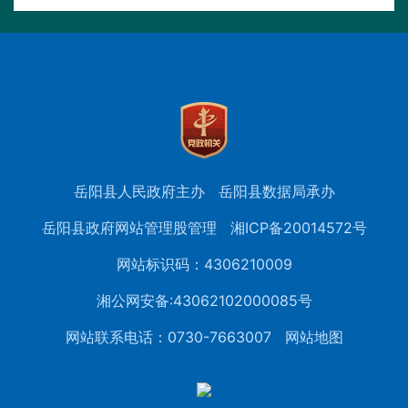
岳阳县人民政府主办
岳阳县数据局承办
岳阳县政府网站管理股管理
湘ICP备20014572号
网站标识码：4306210009
湘公网安备:43062102000085号
网站联系电话：0730-7663007
网站地图