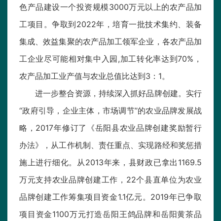
色产品建设一个投资规模3000万元以上的农产品加
工项目。争取到2022年，培育一批技术集约、装备
集成、效益集聚的农产品加工领军企业，各农产品加
工企业尽可能相对集中入园,加工转化率达到70%，
农产品加工业产值与农业总值比达到3：1。
进一步整合资源，持续深入抓好品牌创建。实行
“政府引导，企业主体，市场调节”的农业品牌发展战
略，2017年修订了《岳阳县农业品牌创建奖励暂行
办法》，从工作机制、责任重点、实现路经和奖惩措
施上进行细化。从2013年来，县财政已拿出1169.5
万元支持农业品牌创建工作，22个县直单位为农业
品牌创建工作筹集项目资金1.1亿元。2019年已争取
项目资金1100万元打造岳阳王鸽品牌和岳阳黄茶品