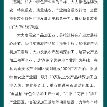
（基地）和农业特色产业园为目标，大力推进品牌强
农、特色强农、质量强农、产业融合强农行动，全面
提升农业特色产业发展水平和竞争力，推动我县农业
由“大”到“强”跨越。
大力发展农产品加工业，是推进特色产业发展核
心环节。我们实施农产品加工提升工程，加快农产品
初加工发展，大力发展农产品精深加工，培育农产品
加工领军企业，以“湖南全民鸽业产业园”为基础，在
县高新技术产业园区规划建设1000亩左右的岳阳县
特色农业产业园，吸引20家以上农产品精深加工企
业入园。在此基础上，重点推进黄茶清洁化加工、
“金盆柚”绿色食品加工产业园、“岳阳兰花萝卜”加工
产业园区、油茶深加工基地等项目建设，力争每个特