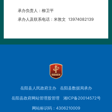
承办负责人：柳卫平
承办人及联系电话：米敦文 13974082139
岳阳县人民政府主办
岳阳县数据局承办
岳阳县政府网站管理股管理
湘ICP备20014572号
网站标识码：4306210009