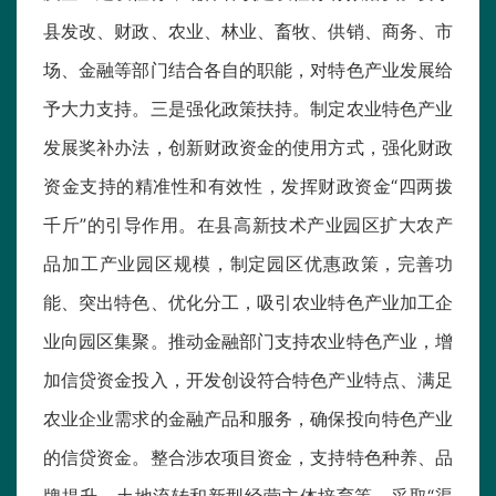
县发改、财政、农业、林业、畜牧、供销、商务、市
场、金融等部门结合各自的职能，对特色产业发展给
予大力支持。三是强化政策扶持。制定农业特色产业
发展奖补办法，创新财政资金的使用方式，强化财政
资金支持的精准性和有效性，发挥财政资金“四两拨
千斤”的引导作用。在县高新技术产业园区扩大农产
品加工产业园区规模，制定园区优惠政策，完善功
能、突出特色、优化分工，吸引农业特色产业加工企
业向园区集聚。推动金融部门支持农业特色产业，增
加信贷资金投入，开发创设符合特色产业特点、满足
农业企业需求的金融产品和服务，确保投向特色产业
的信贷资金。整合涉农项目资金，支持特色种养、品