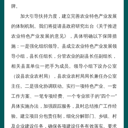
牌。
加大引导扶持力度，建立完善农业特色产业发展
的体制机制。我们将提请县政府研究出台《关于推进
农业特色产业发展的意见》，具体明确以下保障措
施：一是强化组织领导。县成立农业特色产业发展领
导小组，县长任组长，分管农业的副县长任副组长，
相关县直单位一把手为成员。领导小组下设办公室
（设县农业农村局），县农业农村局局长兼任办公室
主任。二是强化协调联动。实行一项特色产业、一套
工作方案、一笔专项经费、一个专业班子的“四个一”
具体实施办法，加强跟踪服务，及时总结推广工作经
验。建立项目分包责任制，细化分解部门、乡镇、村
及企业建设任务，确保各项建设任务有效落实。要求