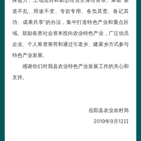
牌提升、土地流转和新型经营主体培育等。采取“渠
道不乱、用途不变、专款专用、各负其责、各记其
功、成果共享”的办法，集中打造特色产业和重点区
域。鼓励各类社会资本投向农业特色产业，广泛动员
企业、个人筹资筹劳和通过引老乡、建家乡方式参与
特色产业发展。
感谢你们对我县农业特色产业发展工作的关心和
支持。
岳阳县农业农村局
2019年9月12日