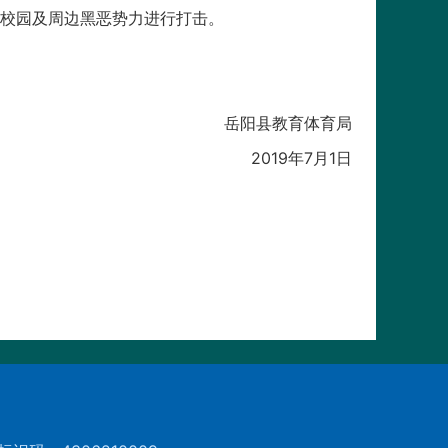
校园及周边黑恶势力进行打击。
岳阳县教育体育局
2019年7月1日