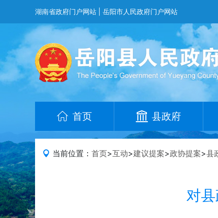
湖南省政府门户网站
|
岳阳市人民政府门户网站
首页
县政府
当前位置：
首页
>
互动
>
建议提案
>
政协提案
>
县
对县