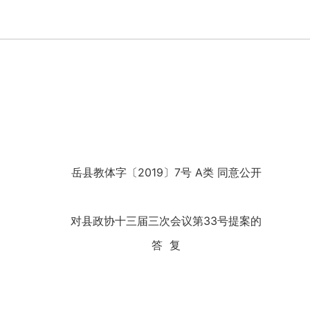
岳县教体字〔2019〕7号 A类 同意公开
对县政协十三届三次会议第33号提案的
答 复