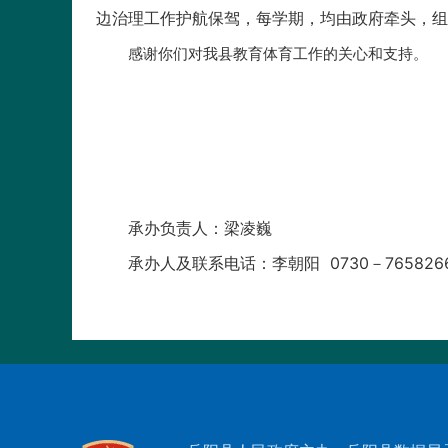
边治理工作护航保驾，每学期，均由政府牵头，组
感谢你们对我县教育体育
承办负责人：梁凌巍
承办人及联系电话：李朝阳 0730－765826