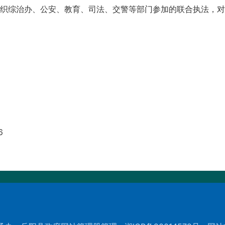
织综治办、公安、教育、司法、交警等部门参加的联合执法，对
工作的关心和支持。
6