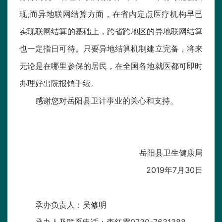
现;而异地联网结算方面，在省内定点医疗机构早已
实现联网结算的基础上，跨省跨地区的异地联网结算
也一定指日可待。只要异地结算机制建立完备，将来
无论是在哪里参保的居民，在全国各地就医都可即时
办理好出院报销手续。
感谢您对岳阳县卫计事业的关心和支持。
岳阳县卫生健康局
2019年7月30日
承办负责人：吴修明