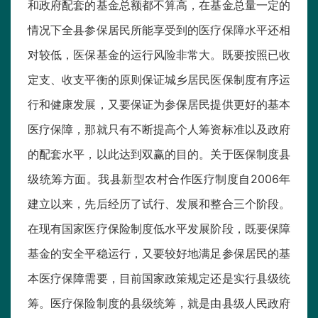
和政府配套的基金总额都不算高，在基金总量一定的
情况下全县参保居民所能享受到的医疗保障水平还相
对较低，医保基金的运行风险非常大。既要按照已收
定支、收支平衡的原则保证城乡居民医保制度有序运
行和健康发展，又要保证为参保居民提供更好的基本
医疗保障，那就只有不断提高个人筹资标准以及政府
的配套水平，以此达到双赢的目的。关于医保制度县
级统筹方面。我县新型农村合作医疗制度自2006年
建立以来，先后经历了试行、发展和整合三个阶段。
在现有国家医疗保险制度低水平发展阶段，既要保障
基金的安全平稳运行，又要较好地满足参保居民的基
本医疗保障需要，目前国家政策规定还是实行县级统
筹。医疗保险制度的县级统筹，就是由县级人民政府