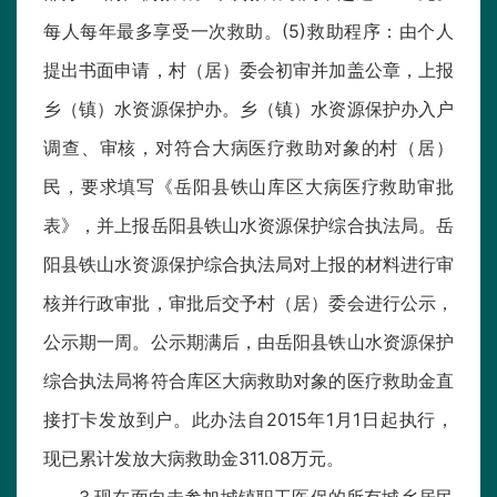
每人每年最多享受一次救助。(5)救助程序：由个人
提出书面申请，村（居）委会初审并加盖公章，上报
乡（镇）水资源保护办。乡（镇）水资源保护办入户
调查、审核，对符合大病医疗救助对象的村（居）
民，要求填写《岳阳县铁山库区大病医疗救助审批
表》，并上报岳阳县铁山水资源保护综合执法局。岳
阳县铁山水资源保护综合执法局对上报的材料进行审
核并行政审批，审批后交予村（居）委会进行公示，
公示期一周。公示期满后，由岳阳县铁山水资源保护
综合执法局将符合库区大病救助对象的医疗救助金直
接打卡发放到户。此办法自2015年1月1日起执行，
现已累计发放大病救助金311.08万元。