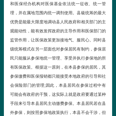
和医保经办机构对医保基金依法统一征收、统一管
理，并在属地范围内统一调剂使用。县級统筹的最大
优势是能最大限度地调动县人民政府和相关部门的主
观能动性，能有效发挥政府的主导作用和医保部门的
监管作用，让医保政策更加接地气、服民心。同时县
级统筹模式在另一层面也对参保居民有制约，参保居
民只能服从参保地统一管理、享受并执行参保地的所
有医保政策。根据这一原则，在本县参保的居民，其
参保缴费和医保报销都只能接受本地政府的引导和社
会保险部门的管理;因此，本县居民在参保过程中有
可能会有政府的干预，这实际上就是政府要通过某种
手段来引导本县居民主动缴费参保。本县居民若在县
外参保，则按照参保地政策执行，本县不会干涉，但