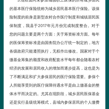
3.现在面向未参加城镇职工医保的所有城乡居民
的基本医疗保险统称为城乡居民基本医疗保险。该保
险制度的前身是新型农村合作医疗制度和城镇居民医
保制度，我县于2017年元月份完成制度整合。对于
您的问题主要是两个方面：关于筹资标准方面。每年
的医保筹资标准是由国务院办公厅统一制定的，地方
各级政府只能遵照执行，无权作出修改。国家对于个
缴基金筹集的额度和政府配套水平每年都会随着农村
经济的发展和居民收入的增加而逐步提高，这也是为
了不断满足和扩大参保居民的医疗保险需要。参保个
人所能享受到的医疗保障待遇水平是由上缴基金的整
体水平而决定的。尤其在现阶段，城乡居民医保基金
还是实行县级统筹模式，县域内参保居民的个人缴费