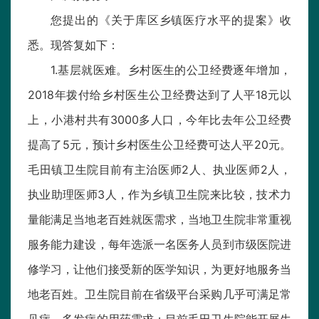
您提出的《关于库区乡镇医疗水平的提案》收
悉。现答复如下：
1.基层就医难。乡村医生的公卫经费逐年增加，
2018年拨付给乡村医生公卫经费达到了人平18元以
上，小港村共有3000多人口，今年比去年公卫经费
提高了5元，预计乡村医生公卫经费可达人平20元。
毛田镇卫生院目前有主治医师2人、执业医师2人，
执业助理医师3人，作为乡镇卫生院来比较，技术力
量能满足当地老百姓就医需求，当地卫生院非常重视
服务能力建设，每年选派一名医务人员到市级医院进
修学习，让他们接受新的医学知识，为更好地服务当
地老百姓。卫生院目前在省级平台采购几乎可满足常