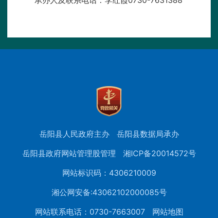
承办人及联系电话：李红霞0730-7631388
岳阳县人民政府主办
岳阳县数据局承办
岳阳县政府网站管理股管理
湘ICP备20014572号
网站标识码：4306210009
湘公网安备:43062102000085号
网站联系电话：0730-7663007
网站地图