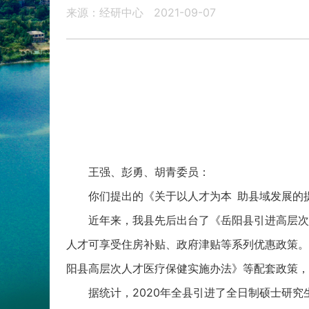
来源：经研中心
2021-09-07
王强、彭勇、胡青委员：
你们提出的《关于以人才为本 助县域发展的
近年来，我县先后出台了《岳阳县引进高层次
人才可享受住房补贴、政府津贴等系列优惠政策。
阳县高层次人才医疗保健实施办法》等配套政策，
据统计，2020年全县引进了全日制硕士研究