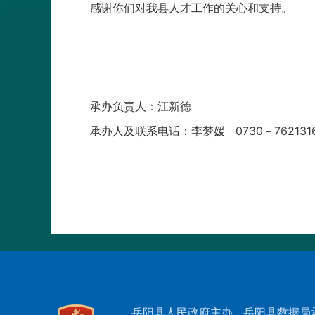
感谢你们对我县人才工作的关心和支持。
承办负责人：江新德
承办人及联系电话：李梦媛 0730－762131
岳阳县人民政府主办
岳阳县数据局