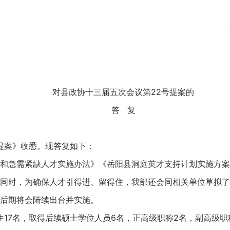
对县政协十三届五次会议第22号提案的
答 复
提案》收悉。现答复如下：
和急需紧缺人才实施办法》《岳阳县洞庭英才支持计划实施方案
同时，为确保人才引得进、留得住，我部还会同相关单位草拟了
后期将会陆续出台并实施。
生17名，取得后续硕士学位人员6名，正高级职称2名，副高级职称