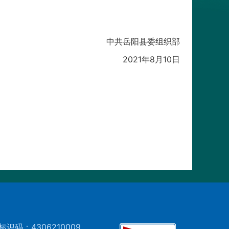
中共岳阳县委组织部
2021年8月10日
标识码：4306210009