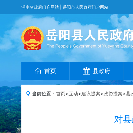
湖南省政府门户网站
|
岳阳市人民政府门户网站
首页
县政府
当前位置：
首页
>
互动
>
建议提案
>
政协提案
>
县
对县