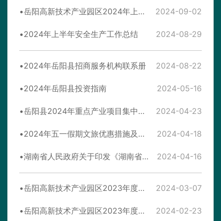
岳阳高新技术产业园区2024年上半年环境保护工作情况报告
2024-09-02
2024年上半年安全生产工作总结
2024-08-29
2024年岳阳县招商服务机构联系册
2024-08-22
2024年岳阳县投资指南
2024-05-16
岳阳县2024年重点产业项目集中签约
2024-04-23
2024年五一假期文旅优惠措施及宣传活动一览
2024-04-18
湖南省人民政府关于印发《湖南省推动大规模设备更新和消费品以旧换新实施方案》的通知
2024-04-16
岳阳高新技术产业园区2023年度环保信用评价自查总结报告
2024-03-07
岳阳高新技术产业园区2023年度安全生产监督管理部工作情况汇报
2024-02-23