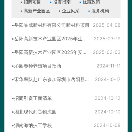
招商项目
投资指南
优惠政策
高新产业园区
企业风采
服务机构
岳阳晶威新材料有限公司新材料项目
2025-04-08
岳阳高新技术产业园区2025年生态环境保护工作规划
2025-03-19
岳阳高新技术产业园区2025年安全生产工作要点
2025-03-03
沁园春种养殖项目招商
2024-11-11
宋华率队赴广东参加深圳市岳阳县商会换届暨招商推介考察洽谈
2024-10-17
招商引资正面清单
2024-10-12
湘北现代商贸物流园
2024-10-10
湖南海纳技工学校
2024-10-08