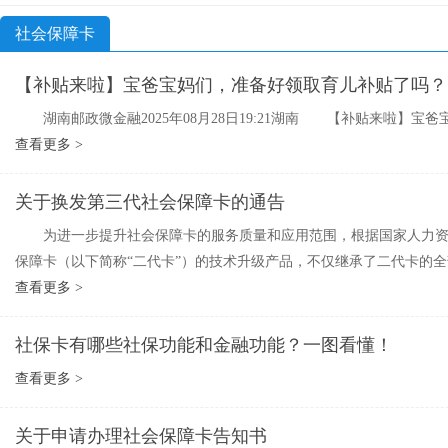
社会保障卡
【补贴来啦】宝爸宝妈们，准备好领取育儿补贴了吗？
湖南邮政微金融2025年08月28日19:21湖南 【补贴来啦】宝爸宝
查看更多 >
关于换发第三代社会保障卡的通告
为进一步提升社会保障卡的服务质量和应用范围，根据国家人力资源
保障卡（以下简称“二代卡”）的技术升级产品，不仅继承了二代卡的全
查看更多 >
社保卡有哪些社保功能和金融功能？一图看懂！
查看更多 >
关于申请办理社会保障卡告知书