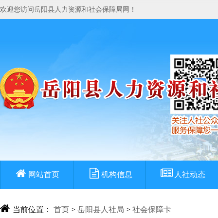
欢迎您访问岳阳县人力资源和社会保障局网！
网站首页
机构信息
人社动态
当前位置：
首页
>
岳阳县人社局
>
社会保障卡