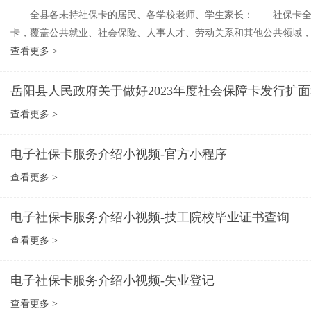
全县各未持社保卡的居民、各学校老师、学生家长： 社保卡全称为
卡，覆盖公共就业、社会保险、人事人才、劳动关系和其他公共领域，具
查看更多 >
岳阳县人民政府关于做好2023年度社会保障卡发行扩
查看更多 >
电子社保卡服务介绍小视频-官方小程序
查看更多 >
电子社保卡服务介绍小视频-技工院校毕业证书查询
查看更多 >
电子社保卡服务介绍小视频-失业登记
查看更多 >