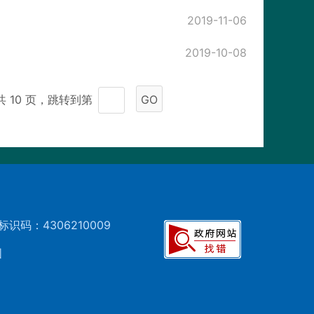
2019-11-06
2019-10-08
共 10 页，跳转到第
GO
标识码：4306210009
图