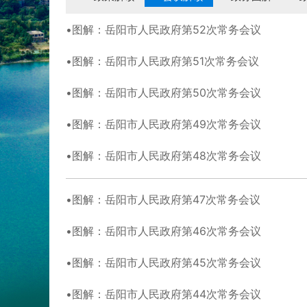
图解：岳阳市人民政府第52次常务会议
图解：岳阳市人民政府第51次常务会议
图解：岳阳市人民政府第50次常务会议
图解：岳阳市人民政府第49次常务会议
图解：岳阳市人民政府第48次常务会议
图解：岳阳市人民政府第47次常务会议
图解：岳阳市人民政府第46次常务会议
图解：岳阳市人民政府第45次常务会议
图解：岳阳市人民政府第44次常务会议