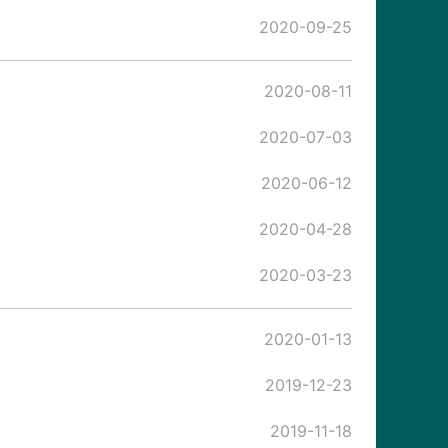
2020-09-25
2020-08-11
2020-07-03
2020-06-12
2020-04-28
2020-03-23
2020-01-13
2019-12-23
2019-11-18