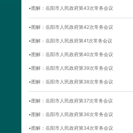
图解：岳阳市人民政府第43次常务会议
图解：岳阳市人民政府第42次常务会议
图解：岳阳市人民政府第41次常务会议
图解：岳阳市人民政府第40次常务会议
图解：岳阳市人民政府第39次常务会议
图解：岳阳市人民政府第38次常务会议
图解：岳阳市人民政府第37次常务会议
图解：岳阳市人民政府第36次常务会议
图解：岳阳市人民政府第34次常务会议