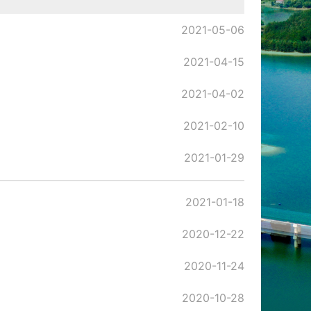
2021-05-06
2021-04-15
2021-04-02
2021-02-10
2021-01-29
2021-01-18
2020-12-22
2020-11-24
2020-10-28