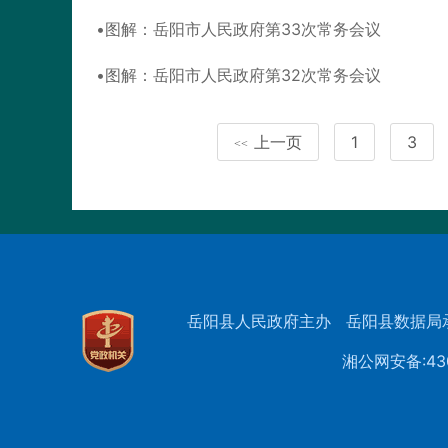
图解：岳阳市人民政府第33次常务会议
图解：岳阳市人民政府第32次常务会议
上一页
1
3
<<
岳阳县人民政府主办
岳阳县数据局
湘公网安备:430